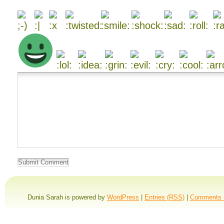
Dunia Sarah is powered by
WordPress
|
Entries (RSS)
|
Comments 