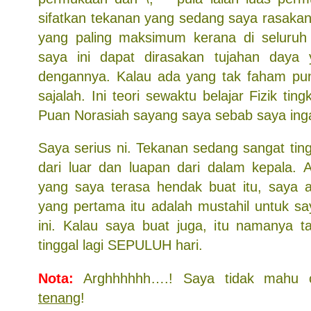
sifatkan tekanan yang sedang saya rasakan 
yang paling maksimum kerana di seluru
saya ini dapat dirasakan tujahan daya 
dengannya. Kalau ada yang tak faham pun
sajalah. Ini teori sewaktu belajar Fizik tin
Puan Norasiah sayang saya sebab saya inga
Saya serius ni. Tekanan sedang sangat tingg
dari luar dan luapan dari dalam kepala. 
yang saya terasa hendak buat itu, saya a
yang pertama itu adalah mustahil untuk s
ini. Kalau saya buat juga, itu namanya t
tinggal lagi SEPULUH hari.
Nota:
Arghhhhhh….! Saya tidak mahu 
tenang
!