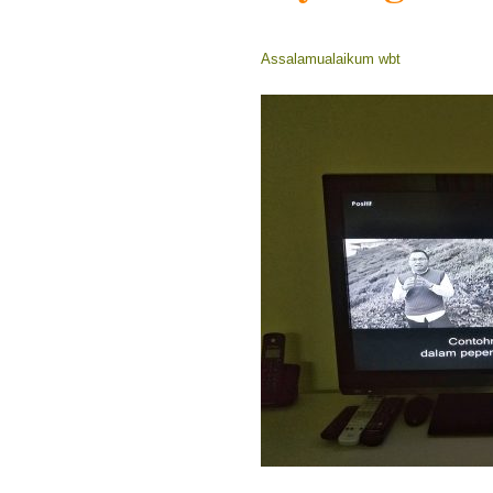
Assalamualaikum wbt