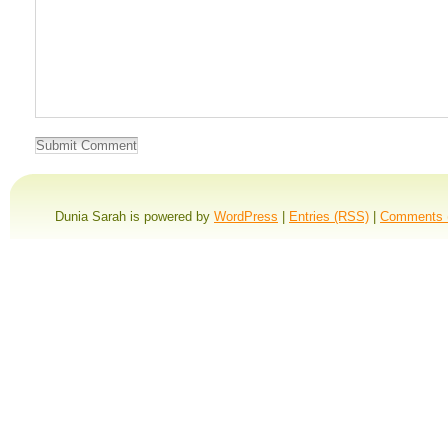
Dunia Sarah is powered by
WordPress
|
Entries (RSS)
|
Comments 