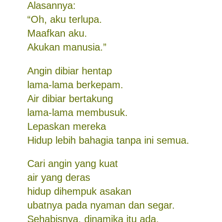
Alasannya:
“Oh, aku terlupa.
Maafkan aku.
Akukan manusia.”
Angin dibiar hentap
lama-lama berkepam.
Air dibiar bertakung
lama-lama membusuk.
Lepaskan mereka
Hidup lebih bahagia tanpa ini semua.
Cari angin yang kuat
air yang deras
hidup dihempuk asakan
ubatnya pada nyaman dan segar.
Sehabisnya, dinamika itu ada.