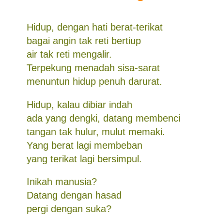
Hidup, dengan hati berat-terikat
bagai angin tak reti bertiup
air tak reti mengalir.
Terpekung menadah sisa-sarat
menuntun hidup penuh darurat.
Hidup, kalau dibiar indah
ada yang dengki, datang membenci
tangan tak hulur, mulut memaki.
Yang berat lagi membeban
yang terikat lagi bersimpul.
Inikah manusia?
Datang dengan hasad
pergi dengan suka?