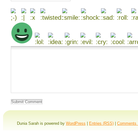
Dunia Sarah is powered by
WordPress
|
Entries (RSS)
|
Comments 