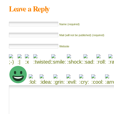
Leave a Reply
Name (required)
Mail (will not be published) (required)
Website