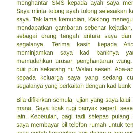
menghantar SMS kepada ayah saya mema
Saya minta tolong ayah tolong selesaikan 
saya. Tak lama kemudian, Kaklong menegu
mendapatkan gambaran sebenar kejadian. 
sebagai orang tengah antara saya dan 
segalanya. Terima kasih kepada Ati
meminjamkan saya kad banknya ya
memudahkan urusan penghantaran wang.
duit pun sekarang ni. Walau sesen. Apa-ap
kepada keluarga saya yang sedang cu
segalanya yang berkaitan dengan kad bank 
Bila difikirkan semula, ujian yang saya lalui 
mana. Saya tidak rugi banyak seperti ses
lain. Kebetulan, pagi tadi selepas pulang
saya membayar bil telefon rumah untuk tem