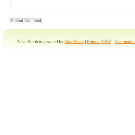
Dunia Sarah is powered by
WordPress
|
Entries (RSS)
|
Comments 