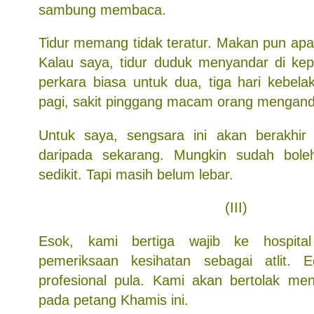
sambung membaca.
Tidur memang tidak teratur. Makan pun apa
Kalau saya, tidur duduk menyandar di kepal
perkara biasa untuk dua, tiga hari kebela
pagi, sakit pinggang macam orang mengand
Untuk saya, sengsara ini akan berakhir
daripada sekarang. Mungkin sudah bol
sedikit. Tapi masih belum lebar.
(III)
Esok, kami bertiga wajib ke hospit
pemeriksaan kesihatan sebagai atlit. 
profesional pula. Kami akan bertolak me
pada petang Khamis ini.