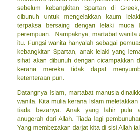
sebelum kebangkitan Spartan di Greek,
dibunuh untuk mengelakkan kaum lelak
terpaksa bersaing dengan lelaki muda
perempuan. Nampaknya, martabat wanita a
itu. Fungsi wanita hanyalah sebagai pemua
kebangkitan Spartan, anak lelaki yang lem
sihat akan dibunuh dengan dicampakkan d
kerana mereka tidak dapat menyumb
ketenteraan pun.
Datangnya Islam, martabat manusia dinaikka
wanita. Kita mulia kerana Islam meletakkan 
tiada bezanya. Anak yang lahir pula 
anugerah dari Allah. Tiada lagi pembunuha
Yang membezakan darjat kita di sisi Allah ial