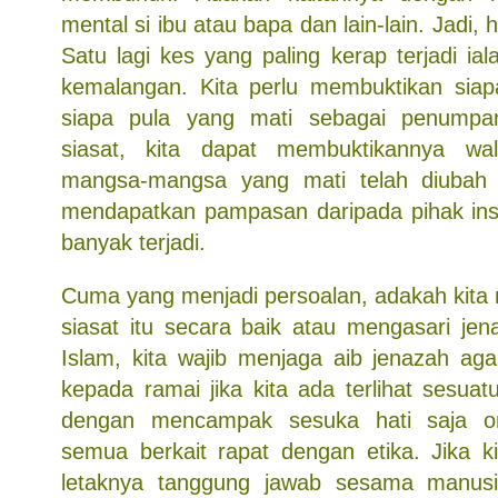
mental si ibu atau bapa dan lain-lain. Jadi, ha
Satu lagi kes yang paling kerap terjadi ia
kemalangan. Kita perlu membuktikan sia
siapa pula yang mati sebagai penumpa
siasat, kita dapat membuktikannya wa
mangsa-mangsa yang mati telah diubah 
mendapatkan pampasan daripada pihak ins
banyak terjadi.
Cuma yang menjadi persoalan, adakah kita
siasat itu secara baik atau mengasari jen
Islam, kita wajib menjaga aib jenazah aga
kepada ramai jika kita ada terlihat sesua
dengan mencampak sesuka hati saja or
semua berkait rapat dengan etika. Jika 
letaknya tanggung jawab sesama manusia