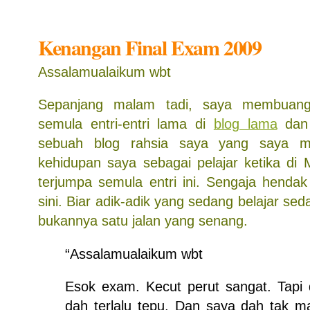
Kenangan Final Exam 2009
Assalamualaikum wbt
Sepanjang malam tadi, saya membua
semula entri-entri lama di
blog lama
dan
sebuah blog rahsia saya yang saya mu
kehidupan saya sebagai pelajar ketika di
terjumpa semula entri ini. Sengaja hendak
sini. Biar adik-adik yang sedang belajar seda
bukannya satu jalan yang senang.
“Assalamualaikum wbt
Esok exam. Kecut perut sangat. Tapi d
dah terlalu tepu. Dan saya dah tak 