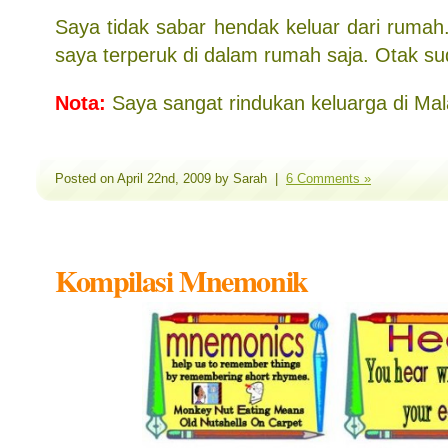
Saya tidak sabar hendak keluar dari rumah
saya terperuk di dalam rumah saja. Otak su
Nota:
Saya sangat rindukan keluarga di Mal
Posted on April 22nd, 2009 by Sarah |
6 Comments »
Kompilasi Mnemonik