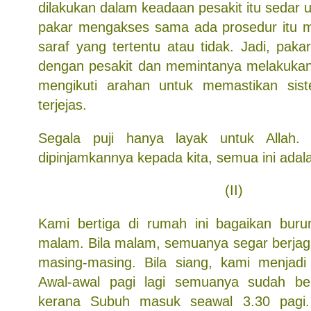
dilakukan dalam keadaan pesakit itu sedar
pakar mengakses sama ada prosedur itu 
saraf yang tertentu atau tidak. Jadi, pakar
dengan pesakit dan memintanya melakukan
mengikuti arahan untuk memastikan sist
terjejas.
Segala puji hanya layak untuk Allah.
dipinjamkannya kepada kita, semua ini adala
(II)
Kami bertiga di rumah ini bagaikan buru
malam. Bila malam, semuanya segar berja
masing-masing. Bila siang, kami menjadi
Awal-awal pagi lagi semuanya sudah be
kerana Subuh masuk seawal 3.30 pagi.