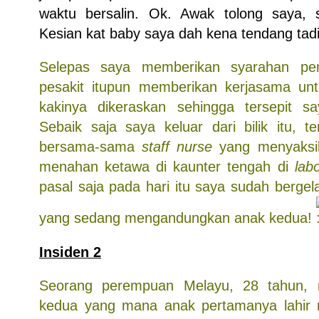
waktu bersalin. Ok. Awak tolong saya, 
Kesian kat baby saya dah kena tendang tadi
Selepas saya memberikan syarahan pe
pesakit itupun memberikan kerjasama u
kakinya dikeraskan sehingga tersepit sa
Sebaik saja saya keluar dari bilik itu, t
bersama-sama
staff nurse
yang menyaksik
menahan ketawa di kaunter tengah di
lab
pasal saja pada hari itu saya sudah bergel
yang sedang mengandungkan anak kedua!
Insiden 2
Seorang perempuan Melayu, 28 tahun,
kedua yang mana anak pertamanya lahir 