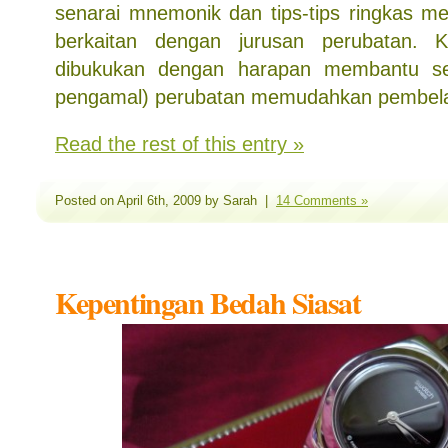
senarai mnemonik dan tips-tips ringkas me
berkaitan dengan jurusan perubatan. K
dibukukan dengan harapan membantu se
pengamal) perubatan memudahkan pembelaj
Read the rest of this entry »
Posted on April 6th, 2009 by Sarah |
14 Comments »
Kepentingan Bedah Siasat