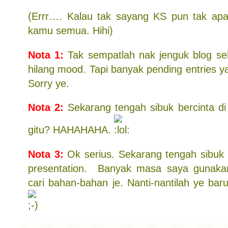
(Errr…. Kalau tak sayang KS pun tak apa
kamu semua. Hihi)
Nota 1:
Tak sempatlah nak jenguk blog se
hilang mood. Tapi banyak pending entries ya
Sorry ye.
Nota 2:
Sekarang tengah sibuk bercinta di 
gitu? HAHAHAHA.
Nota 3:
Ok serius. Sekarang tengah sibuk 
presentation. Banyak masa saya gunakan 
cari bahan-bahan je. Nanti-nantilah ye baru