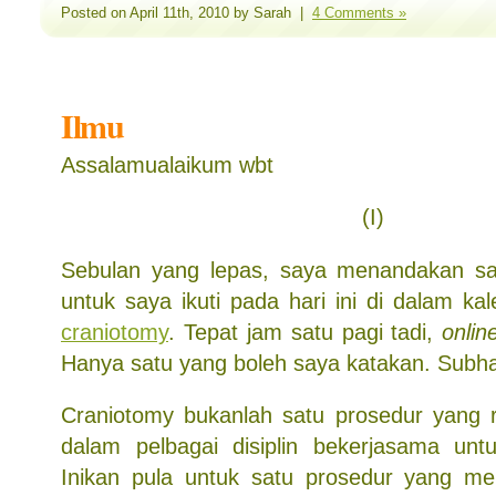
Posted on April 11th, 2010 by Sarah |
4 Comments »
Ilmu
Assalamualaikum wbt
(I)
Sebulan yang lepas, saya menandakan sa
untuk saya ikuti pada hari ini di dalam k
craniotomy
. Tepat jam satu pagi tadi,
onlin
Hanya satu yang boleh saya katakan. Subha
Craniotomy bukanlah satu prosedur yang 
dalam pelbagai disiplin bekerjasama unt
Inikan pula untuk satu prosedur yang me