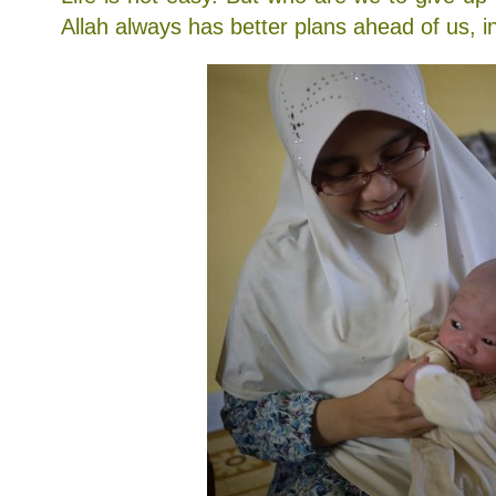
Allah always has better plans ahead of us, i