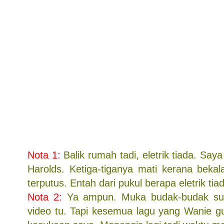
Nota 1:
Balik rumah tadi, eletrik tiada. Saya
Harolds. Ketiga-tiganya mati kerana beka
terputus. Entah dari pukul berapa eletrik ti
Nota 2:
Ya ampun. Muka budak-budak su
video tu. Tapi kesemua lagu yang Wanie g