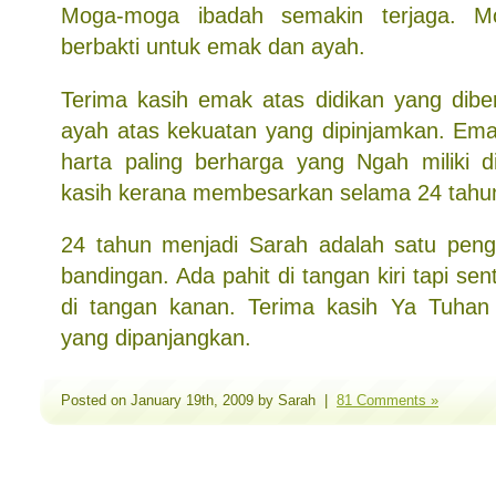
Moga-moga ibadah semakin terjaga. 
berbakti untuk emak dan ayah.
Terima kasih emak atas didikan yang diber
ayah atas kekuatan yang dipinjamkan. Em
harta paling berharga yang Ngah miliki di
kasih kerana membesarkan selama 24 tahun 
24 tahun menjadi Sarah adalah satu peng
bandingan. Ada pahit di tangan kiri tapi se
di tangan kanan. Terima kasih Ya Tuhan
yang dipanjangkan.
Posted on January 19th, 2009 by Sarah |
81 Comments »