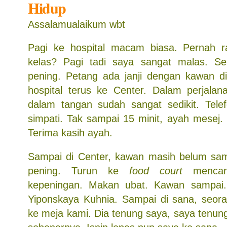
Hidup
Assalamualaikum wbt
Pagi ke hospital macam biasa. Pernah 
kelas? Pagi tadi saya sangat malas. Seb
pening. Petang ada janji dengan kawan di 
hospital terus ke Center. Dalam perjalan
dalam tangan sudah sangat sedikit. Tele
simpati. Tak sampai 15 minit, ayah mesej.
Terima kasih ayah.
Sampai di Center, kawan masih belum samp
pening. Turun ke
food court
mencari
kepeningan. Makan ubat. Kawan sampai
Yiponskaya Kuhnia. Sampai di sana, seor
ke meja kami. Dia tenung saya, saya tenun