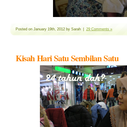
Posted on January 19th, 2012 by Sarah |
29 Comments »
Kisah Hari Satu Sembilan Satu