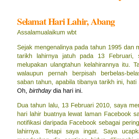
Selamat Hari Lahir, Abang
Assalamualaikum wbt
Sejak mengenalinya pada tahun 1995 dan 
tarikh lahirnya jatuh pada 13 Februari,
melupakan ulangtahun kelahirannya itu. T
walaupun pernah berpisah berbelas-bel
saban tahun, apabila tibanya tarikh ini, hati
Oh,
birthday
dia hari ini.
Dua tahun lalu, 13 Februari 2010, saya m
hari lahir buatnya lewat laman Facebook s
notifikasi daripada Facebook sebagai pering
lahirnya. Tetapi saya ingat. Saya ucap