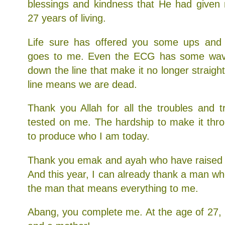
blessings and kindness that He had given 
27 years of living.
Life sure has offered you some ups an
goes to me. Even the ECG has some wav
down the line that make it no longer straigh
line means we are dead.
Thank you Allah for all the troubles and tr
tested on me. The hardship to make it throu
to produce who I am today.
Thank you emak and ayah who have raised 
And this year, I can already thank a man w
the man that means everything to me.
Abang, you complete me. At the age of 27, 