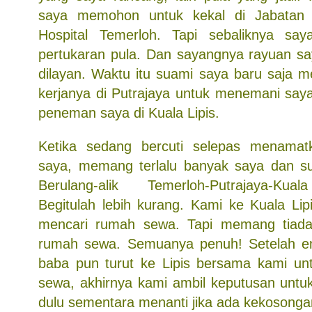
saya memohon untuk kekal di Jabatan A
Hospital Temerloh. Tapi sebaliknya sa
pertukaran pula. Dan sayangnya rayuan s
dilayan. Waktu itu suami saya baru saja 
kerjanya di Putrajaya untuk menemani saya
peneman saya di Kuala Lipis.
Ketika sedang bercuti selepas menama
saya, memang terlalu banyak saya dan 
Berulang-alik Temerloh-Putrajaya-Kual
Begitulah lebih kurang. Kami ke Kuala Lip
mencari rumah sewa. Tapi memang tiada
rumah sewa. Semuanya penuh! Setelah 
baba pun turut ke Lipis bersama kami un
sewa, akhirnya kami ambil keputusan untu
dulu sementara menanti jika ada kekosong