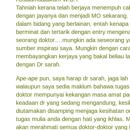
Tahniah kerana telah berjaya menempuh c
dengan jayanya dan menjadi MO sekarang.
dalam bidang yang berlainan, entah kenapa
berminat dan tertarik dengan entry mengena
seorang doktor….mungkin ada seseorang y
sumber inspirasi saya. Mungkin dengan car
membayangkan kerjaya yang bakal beliau 
dengan Dr sarah.
Ape-ape pun, saya harap dr sarah, jaga lah
walaupun saya sedia maklum bahawa tugas
doktor mempunyai kekangan masa amat pa
keadaan dr yang sedang mengandung, kesih
diutamakan disamping menjaga kesihatan or
tugas mulia anda dengan hati yang ikhlas.
akan merahmati semua doktor-doktor yang