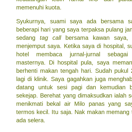
memenuhi kuota.
Syukurnya, suami saya ada bersama s
beberapi hari yang saya terpaksa pulang j
sedang
tag call
bersama kawan saya, d
menjemput saya. Ketika saya di hospital, 
hotel membaca jurnal-jurnal sebagai
masternya. Di hospital pula, saya mema
berhenti makan tengah hari. Sudah pukul
lagi di klinik. Saya gagahkan juga mengha
datang untuk sesi pagi dan kemudian 
sekejap. Berehat yang dimaksudkan ialah s
menikmati bekal air Milo panas yang s
termos kecil. Itu saja. Nak makan memang 
ada selera.