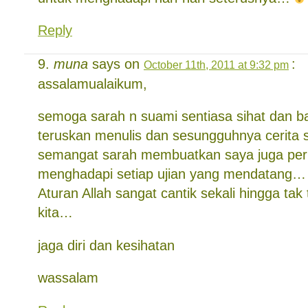
Reply
muna
says on
:
October 11th, 2011 at 9:32 pm
assalamualaikum,
semoga sarah n suami sentiasa sihat dan 
teruskan menulis dan sesungguhnya cerita 
semangat sarah membuatkan saya juga per
menghadapi setiap ujian yang mendatang…
Aturan Allah sangat cantik sekali hingga tak t
kita…
jaga diri dan kesihatan
wassalam