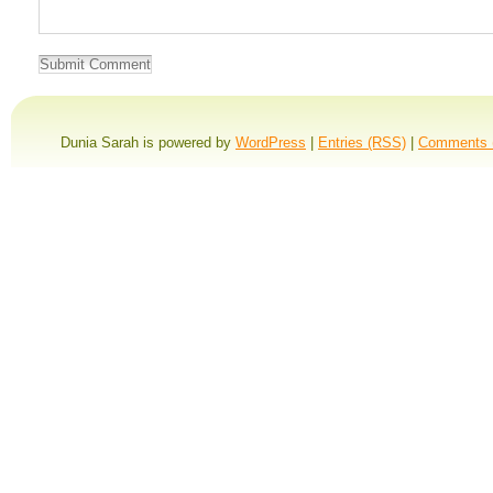
Dunia Sarah is powered by
WordPress
|
Entries (RSS)
|
Comments 