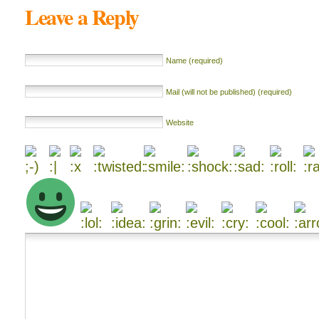
Leave a Reply
Name (required)
Mail (will not be published) (required)
Website