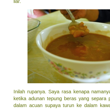
liar.
Inilah rupanya. Saya rasa kenapa namanya
ketika adunan tepung beras yang separa pe
dalam acuan supaya turun ke dalam kawa