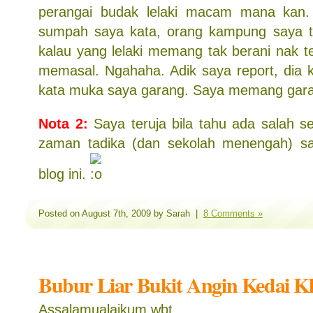
perangai budak lelaki macam mana kan. 
sumpah saya kata, orang kampung saya t
kalau yang lelaki memang tak berani nak t
memasal. Ngahaha. Adik saya report, dia 
kata muka saya garang. Saya memang gar
Nota 2:
Saya teruja bila tahu ada salah 
zaman tadika (dan sekolah menengah) 
blog ini.
Posted on August 7th, 2009 by Sarah |
8 Comments »
Bubur Liar Bukit Angin Kedai K
Assalamualaikum wbt