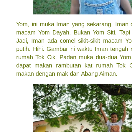
Yom, ini muka Iman yang sekarang. Iman 
macam Yom Dayah. Bukan Yom Siti. Tapi
Jadi, Iman ada comel sikit-sikit macam Y
putih. Hihi. Gambar ni waktu Iman tengah
rumah Tok Cik. Padan muka dua-dua Yom
dapat makan rambutan kat rumah Tok Ci
makan dengan mak dan Abang Aiman.