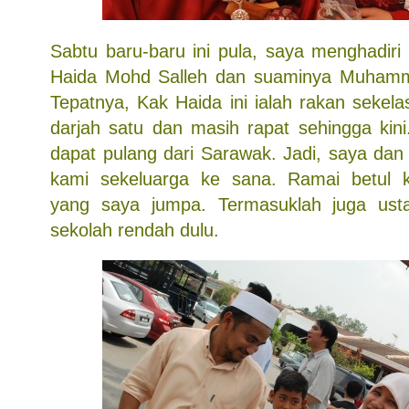
Sabtu baru-baru ini pula, saya menghadiri
Haida Mohd Salleh dan suaminya Muhamm
Tepatnya, Kak Haida ini ialah rakan sekel
darjah satu dan masih rapat sehingga kini
dapat pulang dari Sarawak. Jadi, saya dan
kami sekeluarga ke sana. Ramai betul
yang saya jumpa. Termasuklah juga us
sekolah rendah dulu.