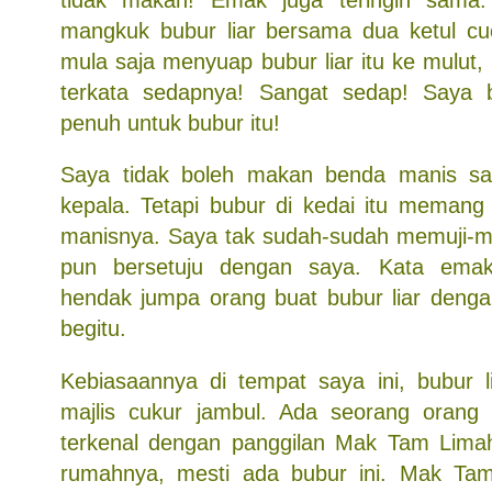
mangkuk bubur liar bersama dua ketul cu
mula saja menyuap bubur liar itu ke mulut,
terkata sedapnya! Sangat sedap! Saya 
penuh untuk bubur itu!
Saya tidak boleh makan benda manis sa
kepala. Tetapi bubur di kedai itu memang
manisnya. Saya tak sudah-sudah memuji-mu
pun bersetuju dengan saya. Kata em
hendak jumpa orang buat bubur liar deng
begitu.
Kebiasaannya di tempat saya ini, bubur li
majlis cukur jambul. Ada seorang orang
terkenal dengan panggilan Mak Tam Limah
rumahnya, mesti ada bubur ini. Mak Tam