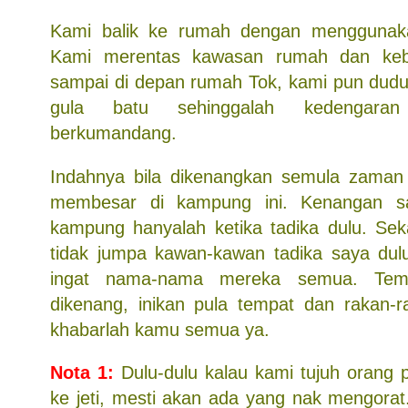
Kami balik ke rumah dengan menggunaka
Kami merentas kawasan rumah dan keb
sampai di depan rumah Tok, kami pun dud
gula batu sehinggalah kedengara
berkumandang.
Indahnya bila dikenangkan semula zaman
membesar di kampung ini. Kenangan sa
kampung hanyalah ketika tadika dulu. Se
tidak jumpa kawan-kawan tadika saya dul
ingat nama-nama mereka semua. Temp
dikenang, inikan pula tempat dan rakan-
khabarlah kamu semua ya.
Nota 1:
Dulu-dulu kalau kami tujuh orang 
ke jeti, mesti akan ada yang nak mengorat