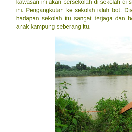
kawasan ini akan bersekolah di sekolah di
ini. Pengangkutan ke sekolah ialah bot. Dis
hadapan sekolah itu sangat terjaga dan b
anak kampung seberang itu.