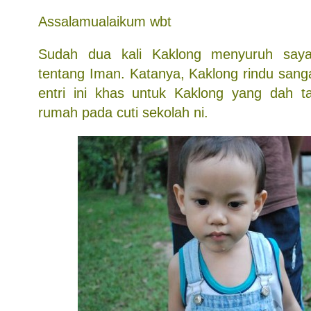
Assalamualaikum wbt
Sudah dua kali Kaklong menyuruh saya
tentang Iman. Katanya, Kaklong rindu sang
entri ini khas untuk Kaklong yang dah t
rumah pada cuti sekolah ni.