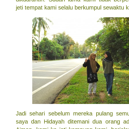
jeti tempat kami selalu berkumpul sewaktu ke
Jadi sehari sebelum mereka pulang sem
saya dan Hidayah ditemani dua orang adi