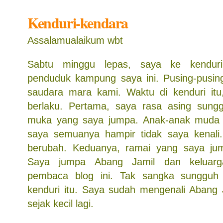
Kenduri-kendara
Assalamualaikum wbt
Sabtu minggu lepas, saya ke kendur
penduduk kampung saya ini. Pusing-pusing, 
saudara mara kami. Waktu di kenduri itu
berlaku. Pertama, saya rasa asing sun
muka yang saya jumpa. Anak-anak muda 
saya semuanya hampir tidak saya kenal
berubah. Keduanya, ramai yang saya jump
Saya jumpa Abang Jamil dan keluarg
pembaca blog ini. Tak sangka sungguh
kenduri itu. Saya sudah mengenali Abang 
sejak kecil lagi.