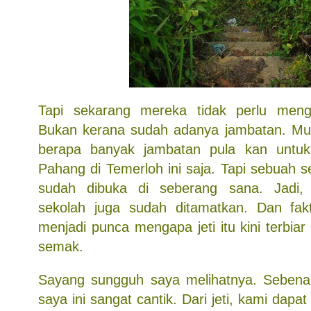
Tapi sekarang mereka tidak perlu meng
Bukan kerana sudah adanya jambatan. Must
berapa banyak jambatan pula kan untu
Pahang di Temerloh ini saja. Tapi sebuah 
sudah dibuka di seberang sana. Jadi,
sekolah juga sudah ditamatkan. Dan fakt
menjadi punca mengapa jeti itu kini terbi
semak.
Sayang sungguh saya melihatnya. Sebenar
saya ini sangat cantik. Dari jeti, kami dapa