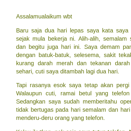
Assalamualaikum wbt
Baru saja dua hari lepas saya kata saya 
sejak mula bekerja ni. Alih-alih, semalam
dan begitu juga hari ini. Saya demam pa
dengan batuk-batuk, selesema, sakit tek
kurang darah merah dan tekanan darah
sehari, cuti saya ditambah lagi dua hari.
Tapi rasanya esok saya tetap akan pergi
Walaupun cuti, ramai betul yang telefon
Sedangkan saya sudah memberitahu ope
tidak bertugas pada hari semalam dan hari i
menderu-deru orang yang telefon.