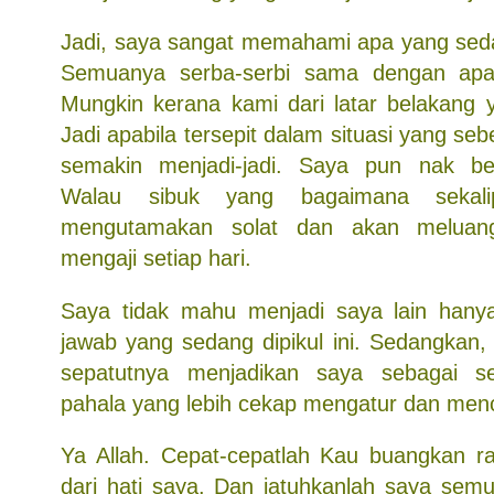
Jadi, saya sangat memahami apa yang se
Semuanya serba-serbi sama dengan apa
Mungkin kerana kami dari latar belakang
Jadi apabila tersepit dalam situasi yang seb
semakin menjadi-jadi. Saya pun nak be
Walau sibuk yang bagaimana sekal
mengutamakan solat dan akan meluan
mengaji setiap hari.
Saya tidak mahu menjadi saya lain hany
jawab yang sedang dipikul ini. Sedangkan,
sepatutnya menjadikan saya sebagai s
pahala yang lebih cekap mengatur dan men
Ya Allah. Cepat-cepatlah Kau buangkan ras
dari hati saya. Dan jatuhkanlah saya semu