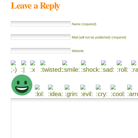
Leave a Reply
Name (required)
Mail (will not be published) (required)
Website