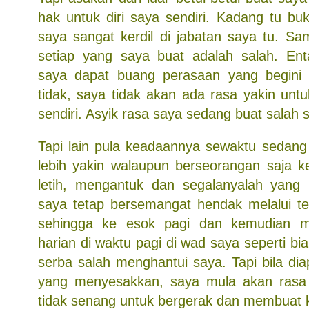
hak untuk diri saya sendiri. Kadang tu bu
saya sangat kerdil di jabatan saya tu. Sa
setiap yang saya buat adalah salah. Ent
saya dapat buang perasaan yang begini 
tidak, saya tidak akan ada rasa yakin unt
sendiri. Asyik rasa saya sedang buat salah s
Tapi lain pula keadaannya sewaktu sedang 
lebih yakin walaupun berseorangan saja ke
letih, mengantuk dan segalanyalah yang l
saya tetap bersemangat hendak melalui t
sehingga ke esok pagi dan kemudian 
harian di waktu pagi di wad saya seperti bi
serba salah menghantui saya. Tapi bila diap
yang menyesakkan, saya mula akan rasa
tidak senang untuk bergerak dan membuat k