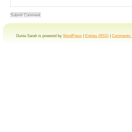
Dunia Sarah is powered by
WordPress
|
Entries (RSS)
|
Comments 