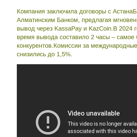
Компания заключила договоры с АстанаБ
Алматинским Банком, предлагая мгновен
вывод через KassaPay и KazCoin.В 2024 
время вывода составило 2 часы – самое
конкурентов.Комиссии за международны
снизились до 1,5%.