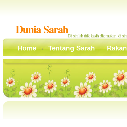
Dunia Sarah
Di sinilah titik kasih ditemukan, di si
Home
Tentang Sarah
Rakan