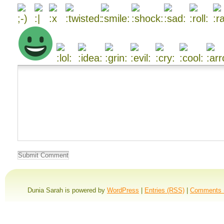
Dunia Sarah is powered by
WordPress
|
Entries (RSS)
|
Comments 