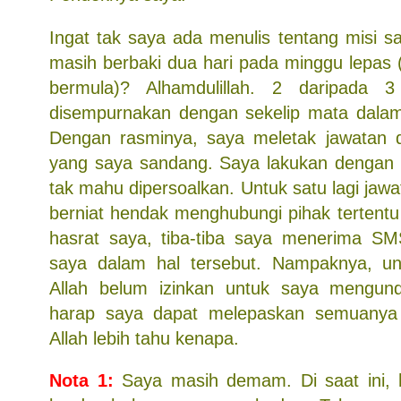
Ingat tak saya ada menulis tentang misi s
masih berbaki dua hari pada minggu lepas
bermula)? Alhamdulillah. 2 daripada 
disempurnakan dengan sekelip mata dalam
Dengan rasminya, saya meletak jawatan d
yang saya sandang. Saya lakukan dengan 
tak mahu dipersoalkan. Untuk satu lagi jawa
berniat hendak menghubungi pihak tertent
hasrat saya, tiba-tiba saya menerima SM
saya dalam hal tersebut. Nampaknya, unt
Allah belum izinkan untuk saya mengundu
harap saya dapat melepaskan semuanya
Allah lebih tahu kenapa.
Nota 1:
Saya masih demam. Di saat ini, 