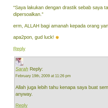
“Saya lakukan dengan drastik sebab saya t
dipersoalkan.”
erm, ALLAH bagi amanah kepada orang yan
apa2pon, gud luck!
Reply
Sarah
Reply:
February 19th, 2009 at 11:26 pm
Allah juga lebih tahu kenapa saya buat se
anyway.
Reply