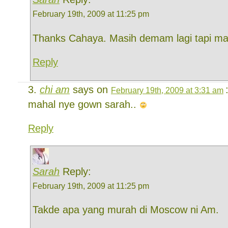
February 19th, 2009 at 11:25 pm
Thanks Cahaya. Masih demam lagi tapi mak
Reply
chi am
says on
February 19th, 2009 at 3:31 am
mahal nye gown sarah..
Reply
Sarah
Reply:
February 19th, 2009 at 11:25 pm
Takde apa yang murah di Moscow ni Am.