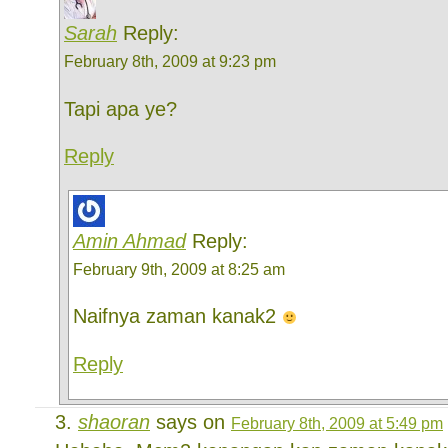
Sarah
Reply:
February 8th, 2009 at 9:23 pm
Tapi apa ye?
Reply
Amin Ahmad
Reply:
February 9th, 2009 at 8:25 am
Naifnya zaman kanak2
Reply
shaoran
says on
February 8th, 2009 at 5:49 pm