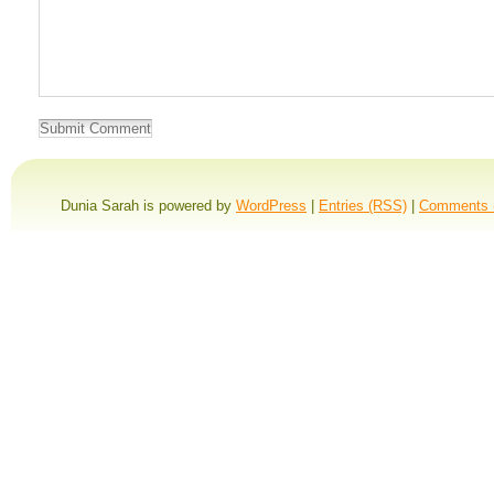
Dunia Sarah is powered by
WordPress
|
Entries (RSS)
|
Comments 