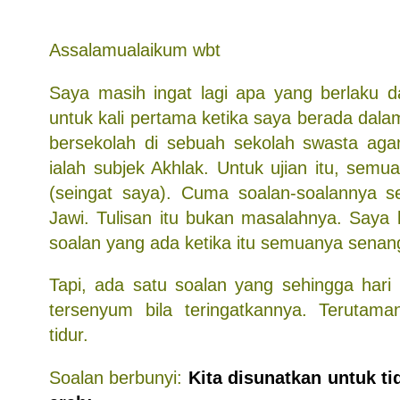
Assalamualaikum wbt
Saya masih ingat lagi apa yang berlaku d
untuk kali pertama ketika saya berada dala
bersekolah di sebuah sekolah swasta aga
ialah subjek Akhlak. Untuk ujian itu, semua
(seingat saya). Cuma soalan-soalannya s
Jawi. Tulisan itu bukan masalahnya. Saya 
soalan yang ada ketika itu semuanya senan
Tapi, ada satu soalan yang sehingga hari 
tersenyum bila teringatkannya. Terutama
tidur.
Soalan berbunyi:
Kita disunatkan untuk t