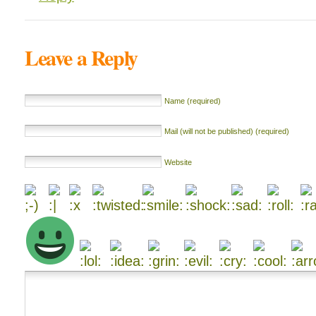
Leave a Reply
Name (required)
Mail (will not be published) (required)
Website