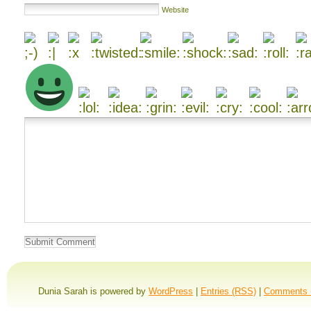
Website
Dunia Sarah is powered by
WordPress
|
Entries (RSS)
|
Comments 