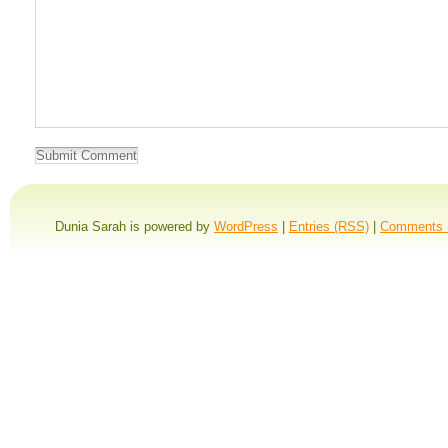
Dunia Sarah is powered by
WordPress
|
Entries (RSS)
|
Comments 