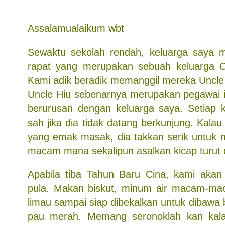
Assalamualaikum wbt
Sewaktu sekolah rendah, keluarga saya 
rapat yang merupakan sebuah keluarga Ci
Kami adik beradik memanggil mereka Uncle 
Uncle Hiu sebenarnya merupakan pegawai i
berurusan dengan keluarga saya. Setiap ka
sah jika dia tidak datang berkunjung. Kal
yang emak masak, dia takkan serik untuk
macam mana sekalipun asalkan kicap turut 
Apabila tiba Tahun Baru Cina, kami aka
pula. Makan biskut, minum air macam-m
limau sampai siap dibekalkan untuk dibawa 
pau merah. Memang seronoklah kan kal