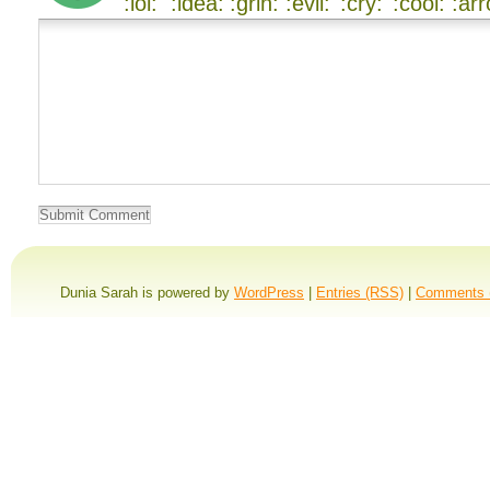
Dunia Sarah is powered by
WordPress
|
Entries (RSS)
|
Comments 