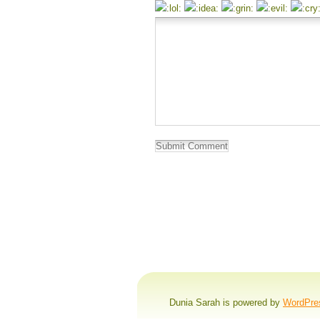
Dunia Sarah is powered by
WordPre