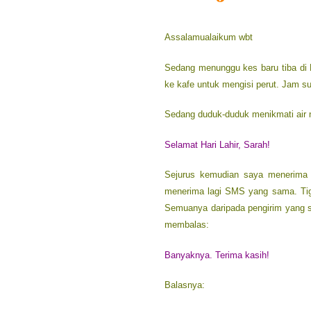
Assalamualaikum wbt
Sedang menunggu kes baru tiba di
ke kafe untuk mengisi perut. Jam s
Sedang duduk-duduk menikmati air 
Selamat Hari Lahir, Sarah!
Sejurus kemudian saya menerima
menerima lagi SMS yang sama. Ti
Semuanya daripada pengirim yang 
membalas:
Banyaknya. Terima kasih!
Balasnya: