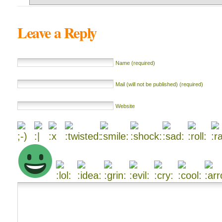
Leave a Reply
Name (required)
Mail (will not be published) (required)
Website