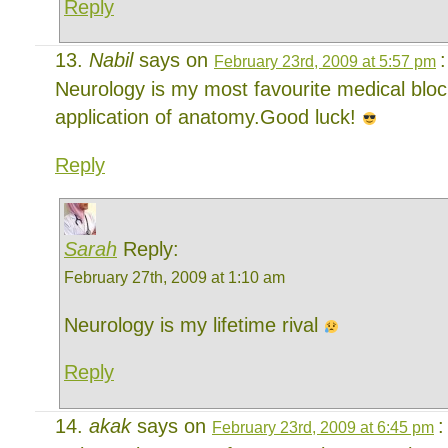
Reply
Nabil
says on
:
February 23rd, 2009 at 5:57 pm
Neurology is my most favourite medical block
application of anatomy.Good luck!
Reply
Sarah
Reply:
February 27th, 2009 at 1:10 am
Neurology is my lifetime rival
Reply
akak
says on
:
February 23rd, 2009 at 6:45 pm