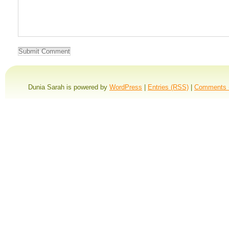
Dunia Sarah is powered by
WordPress
|
Entries (RSS)
|
Comments 