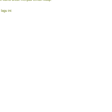
 lagu ini: