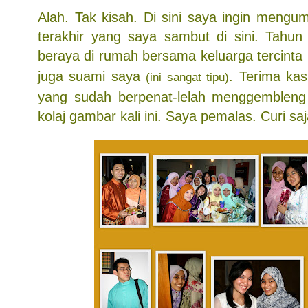
Alah. Tak kisah. Di sini saya ingin mengu
terakhir yang saya sambut di sini. Tahu
beraya di rumah bersama keluarga tercinta
juga suami saya
. Terima ka
(ini sangat tipu)
yang sudah berpenat-lelah menggemblen
kolaj gambar kali ini. Saya pemalas. Curi sa