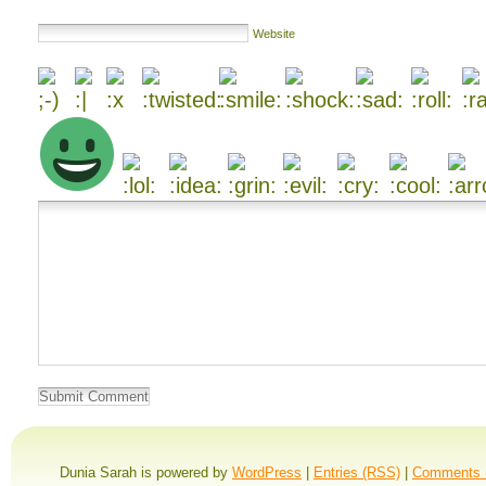
Website
Dunia Sarah is powered by
WordPress
|
Entries (RSS)
|
Comments 