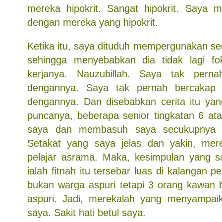
mereka hipokrit. Sangat hipokrit. Saya 
dengan mereka yang hipokrit.
Ketika itu, saya dituduh mempergunakan se
sehingga menyebabkan dia tidak lagi f
kerjanya. Nauzubillah. Saya tak pern
dengannya. Saya tak pernah bercakap 
dengannya. Dan disebabkan cerita itu ya
puncanya, beberapa senior tingkatan 6 a
saya dan membasuh saya secukupnya d
Setakat yang saya jelas dan yakin, me
pelajar asrama. Maka, kesimpulan yang sa
ialah fitnah itu tersebar luas di kalangan 
bukan warga aspuri tetapi 3 orang kawan b
aspuri. Jadi, merekalah yang menyampaik
saya. Sakit hati betul saya.