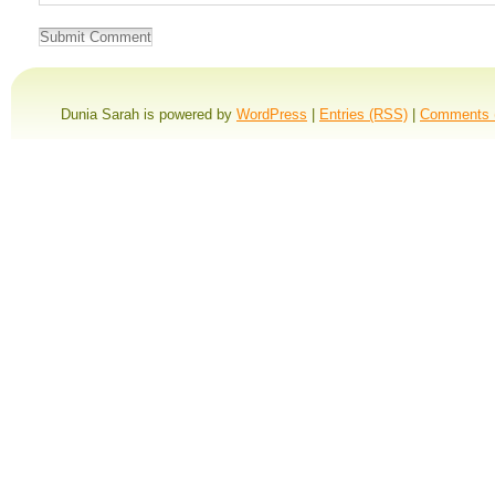
Dunia Sarah is powered by
WordPress
|
Entries (RSS)
|
Comments 