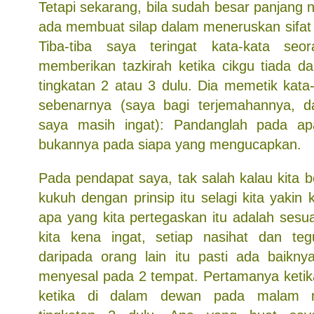
Tetapi sekarang, bila sudah besar panjang 
ada membuat silap dalam meneruskan sifat k
Tiba-tiba saya teringat kata-kata se
memberikan tazkirah ketika cikgu tiada d
tingkatan 2 atau 3 dulu. Dia memetik kata
sebenarnya (saya bagi terjemahannya, 
saya masih ingat): Pandanglah pada a
bukannya pada siapa yang mengucapkan.
Pada pendapat saya, tak salah kalau kita b
kukuh dengan prinsip itu selagi kita yakin 
apa yang kita pertegaskan itu adalah sesu
kita kena ingat, setiap nasihat dan te
daripada orang lain itu pasti ada baikny
menyesal pada 2 tempat. Pertamanya ketika
ketika di dalam dewan pada malam m