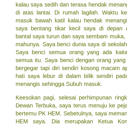
kalau saya sedih dan terasa hendak menang
di atas lantai. Di rumah lagilah. Waktu ke
masuk bawah katil kalau hendak menangis
saya bentang tikar kecil saya di depan 
bantal saya turun dan saya sembam muka,
mahunya. Saya benci dunia saya di sekolah 
Saya benci semua orang yang ada kait
semua itu. Saya benci dengan orang yang 
bergegar tapi diri sendiri kosong macam a
hati saya lebur di dalam bilik sendiri pa
menangis sehingga Subuh masuk.
Keesokan pagi, selesai perhimpunan ring
Dewan Terbuka, saya terus menuju ke peja
bertemu PK HEM. Sebetulnya, saya meman
HEM saya. Dia merupakan Ketua Konti