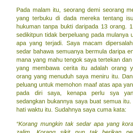
Pada malam itu, seorang demi seorang 
yang terbuku di dada mereka tentang isu
hukuman tanpa bukti daripada 13 orang. 
sedikitpun tidak berpeluang pada mulanya
apa yang terjadi. Saya macam dipersala
sedar bahawa semuanya bermula daripa en
mana yang mahu tengok saya tertekan dan 
yang membawa cerita itu adalah orang
orang yang menuduh saya meniru itu. Dan 
peluang untuk memohon maaf atas apa yang 
pada diri saya, kenapa perlu sya y
sedangkan bukannya saya buat semua itu.
hati waktu itu. Sudahnya saya cuma kata:
“Korang mungkin tak sedar apa yang kora
zalim. Korang sikit pun tak berikan p