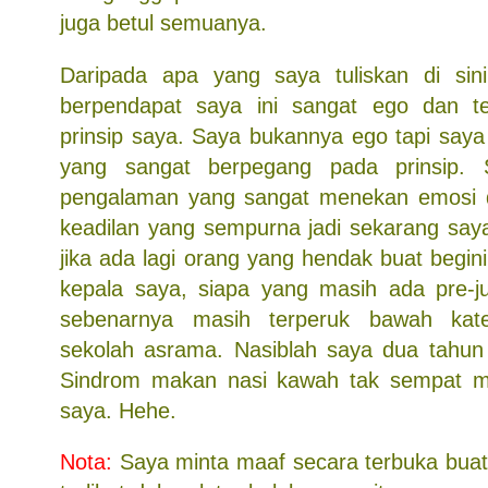
juga betul semuanya.
Daripada apa yang saya tuliskan di sin
berpendapat saya ini sangat ego dan ter
prinsip saya. Saya bukannya ego tapi saya
yang sangat berpegang pada prinsip. 
pengalaman yang sangat menekan emosi d
keadilan yang sempurna jadi sekarang saya
jika ada lagi orang yang hendak buat begi
kepala saya, siapa yang masih ada pre-jud
sebenarnya masih terperuk bawah kate
sekolah asrama. Nasiblah saya dua tahun 
Sindrom makan nasi kawah tak sempat m
saya. Hehe.
Nota:
Saya minta maaf secara terbuka buat