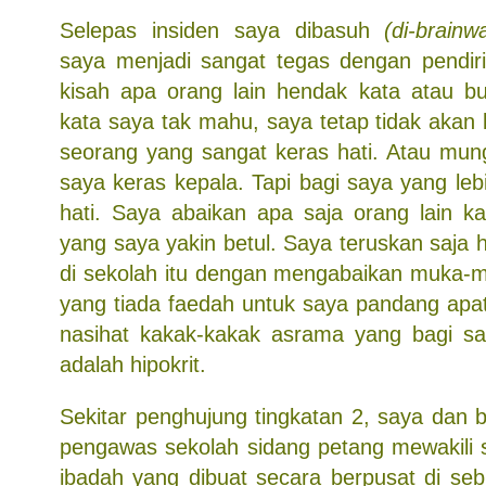
Selepas insiden saya dibasuh
(di-brainw
saya menjadi sangat tegas dengan pendir
kisah apa orang lain hendak kata atau bu
kata saya tak mahu, saya tetap tidak akan
seorang yang sangat keras hati. Atau mun
saya keras kepala. Tapi bagi saya yang lebi
hati. Saya abaikan apa saja orang lain k
yang saya yakin betul. Saya teruskan saja 
di sekolah itu dengan mengabaikan muka-
yang tiada faedah untuk saya pandang apa
nasihat kakak-kakak asrama yang bagi s
adalah hipokrit.
Sekitar penghujung tingkatan 2, saya dan 
pengawas sekolah sidang petang mewakili
ibadah yang dibuat secara berpusat di seb