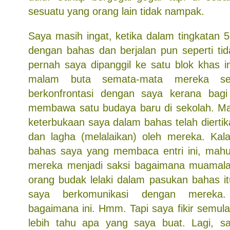
sesuatu yang orang lain tidak nampak.
Saya masih ingat, ketika dalam tingkatan 
dengan bahas dan berjalan pun seperti tid
pernah saya dipanggil ke satu blok khas i
malam buta semata-mata mereka se
berkonfrontasi dengan saya kerana bagi
membawa satu budaya baru di sekolah. Mak
keterbukaan saya dalam bahas telah dierti
dan lagha (melalaikan) oleh mereka. Kalau
bahas saya yang membaca entri ini, mahu
mereka menjadi saksi bagaimana muamal
orang budak lelaki dalam pasukan bahas i
saya berkomunikasi dengan mereka.
bagaimana ini. Hmm. Tapi saya fikir semula,
lebih tahu apa yang saya buat. Lagi, sa