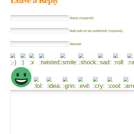
Name (required)
Mail (will not be published) (required)
Website