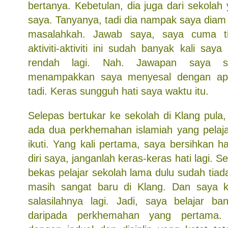
bertanya. Kebetulan, dia juga dari sekola
saya. Tanyanya, tadi dia nampak saya diam
masalahkah. Jawab saya, saya cuma 
aktiviti-aktiviti ini sudah banyak kali saya
rendah lagi. Nah. Jawapan saya se
menampakkan saya menyesal dengan ap
tadi. Keras sungguh hati saya waktu itu.
Selepas bertukar ke sekolah di Klang pula, 
ada dua perkhemahan islamiah yang pelajar
ikuti. Yang kali pertama, saya bersihkan h
diri saya, janganlah keras-keras hati lagi. 
bekas pelajar sekolah lama dulu sudah tiad
masih sangat baru di Klang. Dan saya k
salasilahnya lagi. Jadi, saya belajar b
daripada perkhemahan yang pertama. 