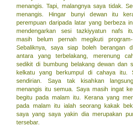
menangis. Tapi, malangnya saya tidak. Sed
menangis. Hingar bunyi dewan itu keran
perempuan daripada latar yang berbeza in
mendengarkan sesi tazkiyyatun nafs i
masih belum pernah megikuti program-
Sebaliknya, saya siap boleh berangan 
antara yang terbelakang, merenung c
sedikit di bumbung belakang dewan dan 
kelkatu yang berkumpul di cahaya itu
sendirian. Saya tak kisahkan langsun
menangis itu semua. Saya masih ingat ke
begitu pada malam itu. Kerana yang mem
pada malam itu ialah seorang kakak beka
saya yang saya yakin dia merupakan punc
tersebar.