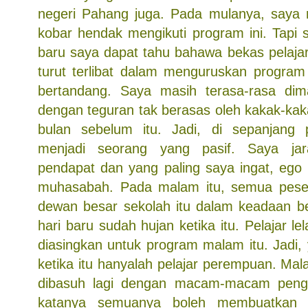
negeri Pahang juga. Pada mulanya, saya
kobar hendak mengikuti program ini. Tapi s
baru saya dapat tahu bahawa bekas pelajar
turut terlibat dalam menguruskan program
bertandang. Saya masih terasa-rasa dim
dengan teguran tak berasas oleh kakak-kak
bulan sebelum itu. Jadi, di sepanjang 
menjadi seorang yang pasif. Saya ja
pendapat dan yang paling saya ingat, ego
muhasabah. Pada malam itu, semua peser
dewan besar sekolah itu dalam keadaan be
hari baru sudah hujan ketika itu. Pelajar l
diasingkan untuk program malam itu. Jadi,
ketika itu hanyalah pelajar perempuan. Ma
dibasuh lagi dengan macam-macam peng
katanya semuanya boleh membuatkan 