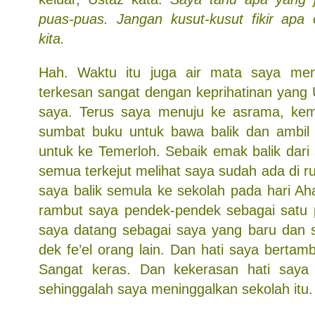
puas-puas. Jangan kusut-kusut fikir apa o
kita.
Hah. Waktu itu juga air mata saya meng
terkesan sangat dengan keprihatinan yang 
saya. Terus saya menuju ke asrama, kem
sumbat buku untuk bawa balik dan ambil 
untuk ke Temerloh. Sebaik emak balik dari 
semua terkejut melihat saya sudah ada di 
saya balik semula ke sekolah pada hari Ah
rambut saya pendek-pendek sebagai satu
saya datang sebagai saya yang baru dan s
dek fe’el orang lain. Dan hati saya bertamb
Sangat keras. Dan kekerasan hati saya 
sehinggalah saya meninggalkan sekolah itu.