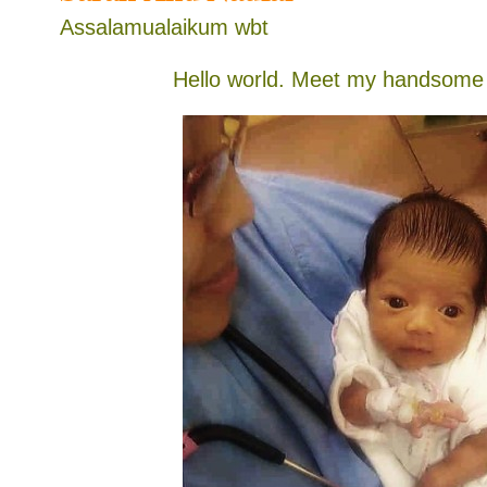
Assalamualaikum wbt
Hello world. Meet my handsome 