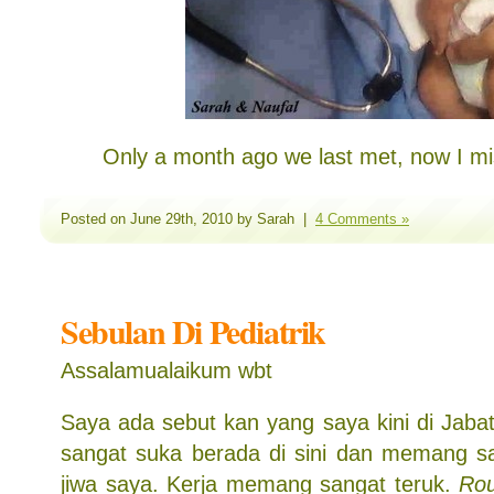
Only a month ago we last met, now I m
Posted on June 29th, 2010 by Sarah |
4 Comments »
Sebulan Di Pediatrik
Assalamualaikum wbt
Saya ada sebut kan yang saya kini di Jaba
sangat suka berada di sini dan memang s
jiwa saya. Kerja memang sangat teruk.
Ro