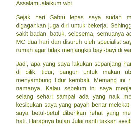
Assalamualaikum wbt
Sejak hari Sabtu lepas saya sudah 
digagahkan juga diri untuk bekerja. Sehingga
sakit badan, batuk, selesema, semuanya 
MC dua hari dan disuruh oleh specialist sa
rumah agar tidak menjangkiti bayi-bayi di w
Jadi, apa yang saya lakukan sepanjang hari 
di bilik, tidur, bangun untuk makan 
menyambung tidur kembali. Memang ini re
namanya. Kalau sebelum ini saya menjal
selang sehari sampai ada yang naik m
kesibukan saya yang payah benar melekat 
saya betul-betul diberikan rehat yang
hati. Harapnya bulan Julai nanti takkan sesibu