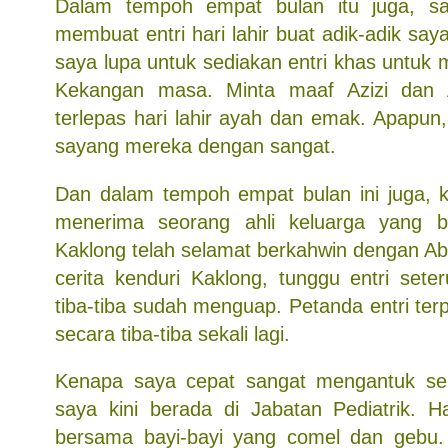
Dalam tempoh empat bulan itu juga, sa
membuat entri hari lahir buat adik-adik say
saya lupa untuk sediakan entri khas untuk 
Kekangan masa. Minta maaf Azizi dan 
terlepas hari lahir ayah dan emak. Apapun
sayang mereka dengan sangat.
Dan dalam tempoh empat bulan ini juga, k
menerima seorang ahli keluarga yang bar
Kaklong telah selamat berkahwin dengan A
cerita kenduri Kaklong, tunggu entri sete
tiba-tiba sudah menguap. Petanda entri ter
secara tiba-tiba sekali lagi.
Kenapa saya cepat sangat mengantuk se
saya kini berada di Jabatan Pediatrik. Ha
bersama bayi-bayi yang comel dan gebu