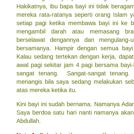
Hakikatnya, ibu bapa bayi ini tidak berag
mereka rata-ratanya seperti orang Islam yan
setiap pagi ketika membawa bayi ini ke bi
mengambil darah atau memasang bran
berselawat dengannya dan mengulang-u
bersamanya. Hampir dengan semua bayi 
Kalau sedang tertekan dengan kerja, dapat
awal pagi sekitar jam 4 pagi bersama bayi-b
sangat tenang. Sangat-sangat tenang.
menangis bila saya sedang melakukan seb
atas mereka ketika itu.
Kini bayi ini sudah bernama. Namanya Ada
Saya berdoa satu hari nanti namanya aka
Abdullah.