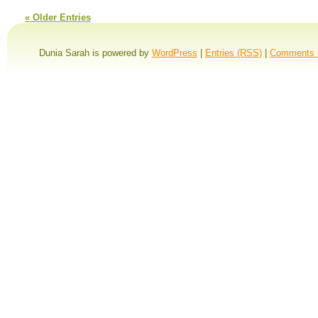
« Older Entries
Dunia Sarah is powered by
WordPress
|
Entries (RSS)
|
Comments 