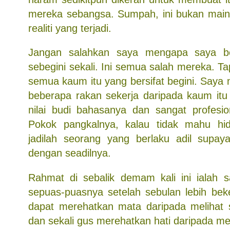
mereka sebangsa. Sumpah, ini bukan main
realiti yang terjadi.
Jangan salahkan saya mengapa saya b
sebegini sekali. Ini semua salah mereka. Ta
semua kaum itu yang bersifat begini. Saya
beberapa rakan sekerja daripada kaum itu 
nilai budi bahasanya dan sangat profesion
Pokok pangkalnya, kalau tidak mahu hid
jadilah seorang yang berlaku adil supaya
dengan seadilnya.
Rahmat di sebalik demam kali ini ialah 
sepuas-puasnya setelah sebulan lebih beke
dapat merehatkan mata daripada melihat 
dan sekali gus merehatkan hati daripada m