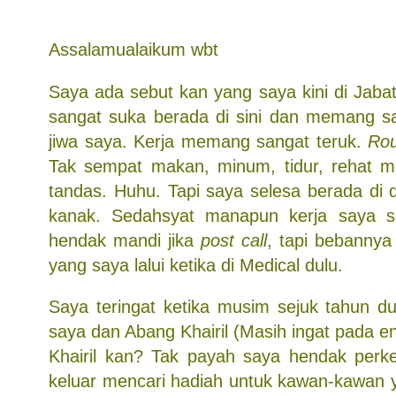
Assalamualaikum wbt
Saya ada sebut kan yang saya kini di Jaba
sangat suka berada di sini dan memang s
jiwa saya. Kerja memang sangat teruk.
Ro
Tak sempat makan, minum, tidur, rehat 
tandas. Huhu. Tapi saya selesa berada di 
kanak. Sedahsyat manapun kerja saya 
hendak mandi jika
post call
, tapi bebannya
yang saya lalui ketika di Medical dulu.
Saya teringat ketika musim sejuk tahun d
saya dan Abang Khairil (Masih ingat pada e
Khairil kan? Tak payah saya hendak perke
keluar mencari hadiah untuk kawan-kawan y