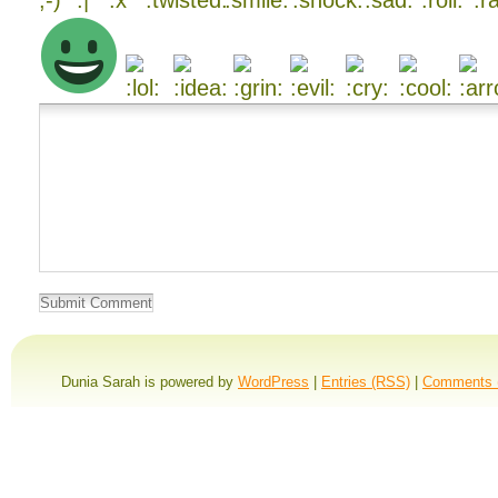
Dunia Sarah is powered by
WordPress
|
Entries (RSS)
|
Comments 