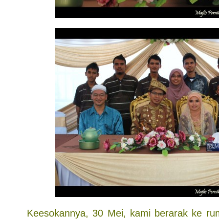
Keesokannya, 30 Mei, kami berarak ke r