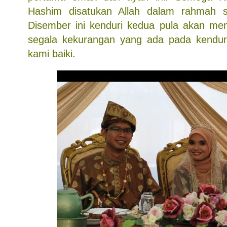
Hashim disatukan Allah dalam rahmah 
Disember ini kenduri kedua pula akan meny
segala kekurangan yang ada pada kenduri
kami baiki.