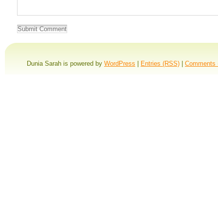
Dunia Sarah is powered by
WordPress
|
Entries (RSS)
|
Comments 