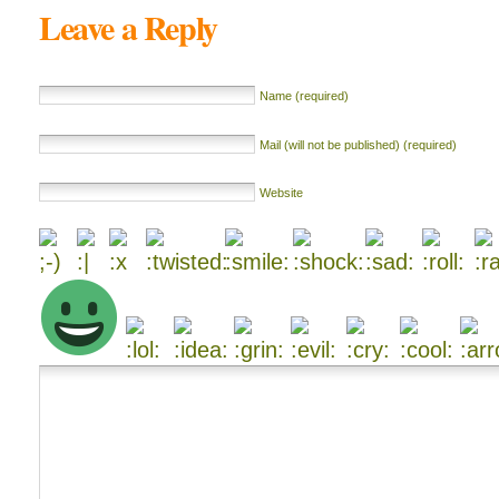
Leave a Reply
Name (required)
Mail (will not be published) (required)
Website