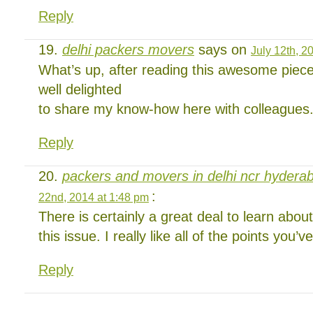
Reply
delhi packers movers
says on
July 12th, 2
What’s up, after reading this awesome piece 
well delighted
to share my know-how here with colleagues
Reply
packers and movers in delhi ncr hydera
:
22nd, 2014 at 1:48 pm
There is certainly a great deal to learn about
this issue. I really like all of the points you’
Reply