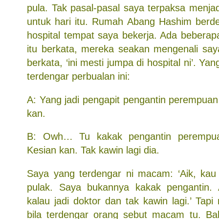
pula. Tak pasal-pasal saya terpaksa menja
untuk hari itu. Rumah Abang Hashim berd
hospital tempat saya bekerja. Ada beberap
itu berkata, mereka seakan mengenali say
berkata, ‘ini mesti jumpa di hospital ni’. Yan
terdengar perbualan ini:
A: Yang jadi pengapit pengantin perempuan
kan.
B: Owh… Tu kakak pengantin perempuan
Kesian kan. Tak kawin lagi dia.
Saya yang terdengar ni macam: ‘Aik, kau
pulak. Saya bukannya kakak pengantin.
kalau jadi doktor dan tak kawin lagi.’ Tapi
bila terdengar orang sebut macam tu. Bal