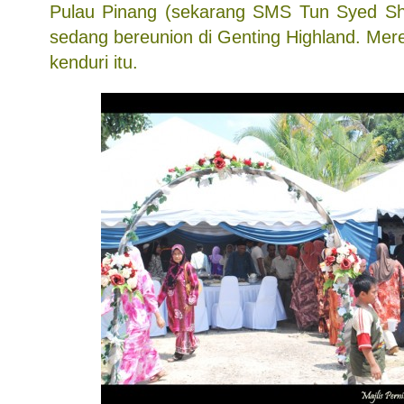
Pulau Pinang (sekarang SMS Tun Syed Sh
sedang bereunion di Genting Highland. Mer
kenduri itu.