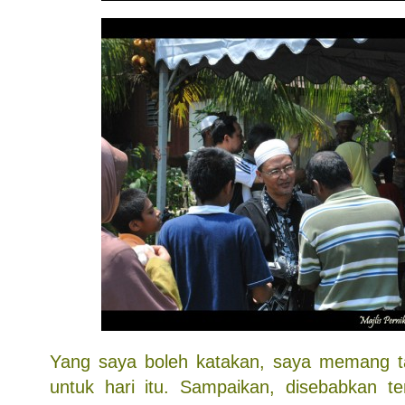
Yang saya boleh katakan, saya memang 
untuk hari itu. Sampaikan, disebabkan te