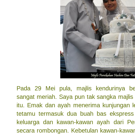
Pada 29 Mei pula, majlis kendurinya b
sangat meriah. Saya pun tak sangka majlis
itu. Emak dan ayah menerima kunjungan l
tetamu termasuk dua buah bas ekspress
keluarga dan kawan-kawan ayah dari P
secara rombongan. Kebetulan kawan-kawa