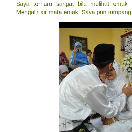
Saya terharu sangat bila melihat emak
Mengalir air mata emak. Saya pun tumpang