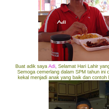
Buat adik saya
Adi
, Selamat Hari Lahir yan
Semoga cemerlang dalam SPM tahun ini
kekal menjadi anak yang baik dan contoh 