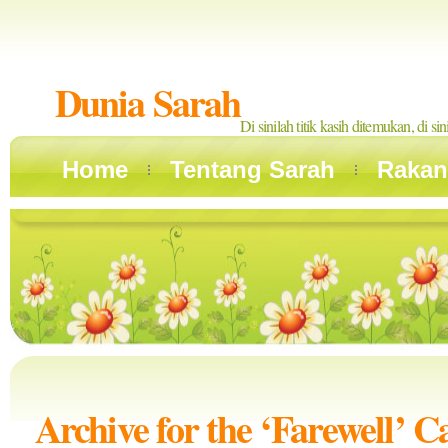
Dunia Sarah
Di sinilah titik kasih ditemukan, di si
Home
Tentang Sarah
Rakan
Archive for the ‘Farewell’ C