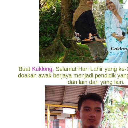
Buat
Kaklong
, Selamat Hari Lahir yang ke
doakan awak berjaya menjadi pendidik yang 
dan lain dari yang lain.