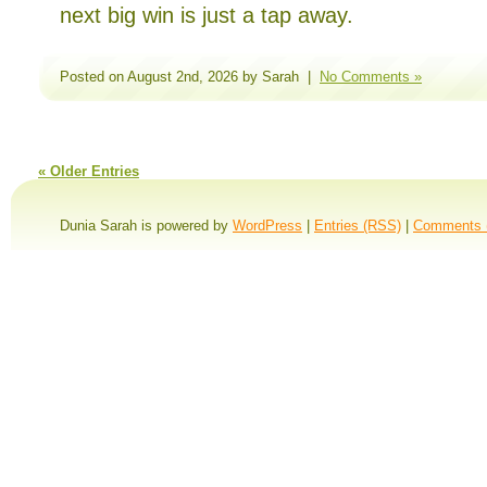
next big win is just a tap away.
Posted on August 2nd, 2026 by Sarah |
No Comments »
« Older Entries
Dunia Sarah is powered by
WordPress
|
Entries (RSS)
|
Comments 