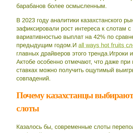
барабанов более осмысленным.
В 2023 году аналитики казахстанского ры
зафиксировали рост интереса к слотам с
вариативностью выплат на 42% по сравн
предыдущим годом.И
all ways hot fruits с
главных драйверов этого тренда.Игроки 
Актобе особенно отмечают, что даже пр
ставках можно получить ощутимый выигр
совпадений.
Почему казахстанцы выбираю
слоты
Казалось бы, современные слоты переп