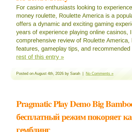
For casino enthusiasts looking to experience t
money roulette, Roulette America is a popula
offers a dynamic and exciting gaming exper
years of experience playing online casinos, 
comprehensive review of Roulette America, hi
features, gameplay tips, and recommended
rest of this entry »
Posted on August 4th, 2026 by Sarah |
No Comments »
Pragmatic Play Demo Big Bambo
бесплатный режим покоряет ка
гемблинг