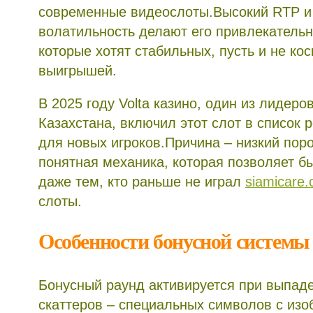
современные видеослоты.Высокий RTP и
волатильность делают его привлекательн
которые хотят стабильных, пусть и не ко
выигрышей.
В 2025 году Volta казино, один из лидеро
Казахстана, включил этот слот в список
для новых игроков.Причина – низкий поро
понятная механика, которая позволяет б
даже тем, кто раньше не играл
siamicare
слоты.
Особенности бонусной системы
Бонусный раунд активируется при выпаде
скаттеров – специальных символов с из