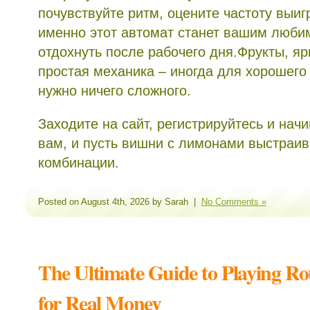
почувствуйте ритм, оцените частоту выи
именно этот автомат станет вашим люб
отдохнуть после рабочего дня.Фрукты, яр
простая механика – иногда для хорошего
нужно ничего сложного.
Заходите на сайт, регистрируйтесь и начи
вам, и пусть вишни с лимонами выстраи
комбинации.
Posted on August 4th, 2026 by Sarah |
No Comments »
The Ultimate Guide to Playing Ro
for Real Money