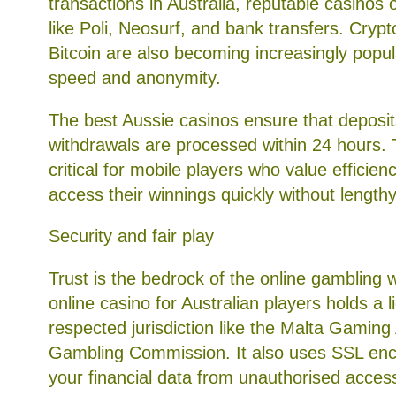
transactions in Australia, reputable casinos o
like Poli, Neosurf, and bank transfers. Crypt
Bitcoin are also becoming increasingly popul
speed and anonymity.
The best Aussie casinos ensure that deposit
withdrawals are processed within 24 hours. 
critical for mobile players who value efficie
access their winnings quickly without length
Security and fair play
Trust is the bedrock of the online gambling w
online casino for Australian players holds a 
respected jurisdiction like the Malta Gaming
Gambling Commission. It also uses SSL encr
your financial data from unauthorised acces