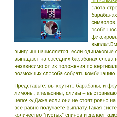
him-chistk
слота стр
барабанах
символов.
особеннос
фиксиров
выплат.Вм
выигрыш начисляется, если одинаковые
выпадают на соседних барабанах слева 
независимо от их положения по вертикал
возможных способа собрать комбинацию.
Представьте: вы крутите барабаны, и фр
лимоны, апельсины, сливы – выстраиваю
цепочку.Даже если они не стоят ровно на
всё равно получаете выплату.Такая сист
количество “пустых” спинов и делает каж