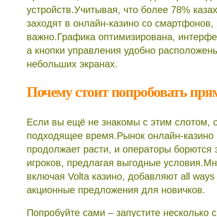
устройств.Учитывая, что более 78% казах
заходят в онлайн-казино со смартфонов, 
важно.Графика оптимизирована, интерфе
а кнопки управления удобно расположен
небольших экранах.
Почему стоит попробовать прям
Если вы ещё не знакомы с этим слотом, 
подходящее время.Рынок онлайн-казино 
продолжает расти, и операторы борются 
игроков, предлагая выгодные условия.М
включая Volta казино, добавляют all ways h
акционные предложения для новичков.
Попробуйте сами – запустите несколько с