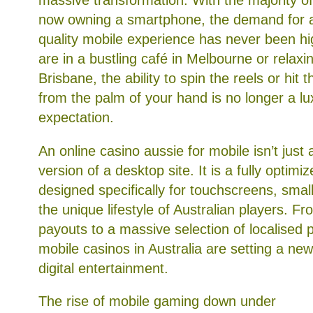
massive transformation. With the majority of
now owning a smartphone, the demand for a
quality mobile experience has never been h
are in a bustling café in Melbourne or relaxi
Brisbane, the ability to spin the reels or hit 
from the palm of your hand is no longer a lux
expectation.
An online casino aussie for mobile isn’t just
version of a desktop site. It is a fully optimi
designed specifically for touchscreens, smal
the unique lifestyle of Australian players. Fr
payouts to a massive selection of localised 
mobile casinos in Australia are setting a ne
digital entertainment.
The rise of mobile gaming down under