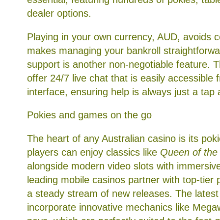
dealer options.
Playing in your own currency, AUD, avoids 
makes managing your bankroll straightforwar
support is another non-negotiable feature. 
offer 24/7 live chat that is easily accessible
interface, ensuring help is always just a tap
Pokies and games on the go
The heart of any Australian casino is its poki
players can enjoy classics like
Queen of the 
alongside modern video slots with immersiv
leading mobile casinos partner with top-tier 
a steady stream of new releases. The latest
incorporate innovative mechanics like Mega