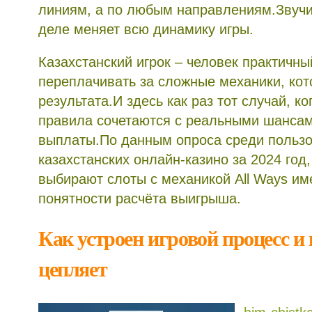
линиям, а по любым направлениям.Звучит
деле меняет всю динамику игры.
Казахстанский игрок – человек практичн
переплачивать за сложные механики, кот
результата.И здесь как раз тот случай, к
правила сочетаются с реальными шансам
выплаты.По данным опроса среди польз
казахстанских онлайн-казино за 2024 год
выбирают слоты с механикой All Ways им
понятности расчёта выигрыша.
Как устроен игровой процесс и
цепляет