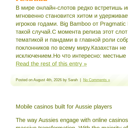
В мире онлайн-слотов редко встретишь иг
мгновенно становится хитом и удержива
игроков годами. Big Bamboo от Pragmatic
такой случай.С момента релиза этот слот
тематикой и пандами в главной роли со
поклонников по всему миру.Казахстан не
исключением.Но что интересно: местные 
Read the rest of this entry »
Posted on August 4th, 2026 by Sarah |
No Comments »
Mobile casinos built for Aussie players
The way Aussies engage with online casino