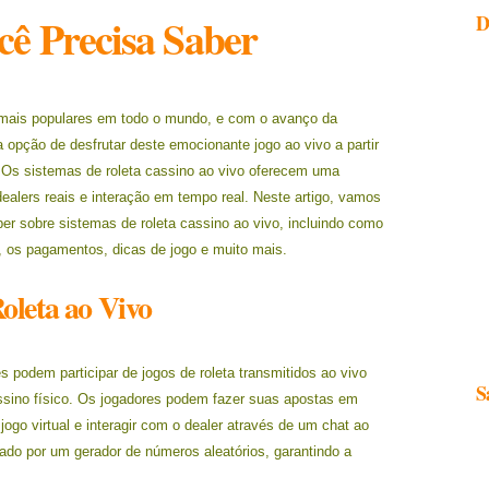
cê Precisa Saber
D
 mais populares em todo o mundo, e com o avanço da
a opção de desfrutar deste emocionante jogo ao vivo a partir
. Os sistemas de roleta cassino ao vivo oferecem uma
dealers reais e interação em tempo real. Neste
artigo, vamos
ber sobre sistemas de roleta cassino ao vivo, incluindo como
, os pagamentos, dicas de jogo e muito mais.
leta ao Vivo
 podem participar de jogos de roleta transmitidos ao vivo
S
sino físico. Os jogadores podem fazer suas apostas em
ogo virtual e interagir com o dealer através de um chat ao
nado por um gerador de números aleatórios, garantindo a