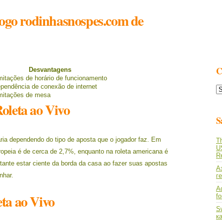
Jogo
rodinhasnospes.com
de
C
Desvantagens
mitações de horário de funcionamento
pendência de conexão de internet
C
mitações de mesa
L
oleta ao Vivo
S
aria dependendo do tipo de aposta que o jogador faz. Em
Th
U
ropeia é de cerca de 2,7%, enquanto na roleta americana é
R
nte estar ciente da borda da casa ao fazer suas apostas
А
nhar.
г
A
ta ao Vivo
f
S
к