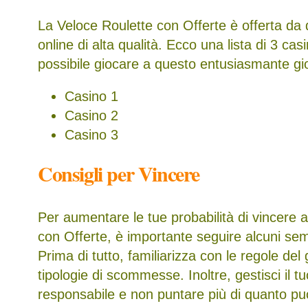
La Veloce Roulette con Offerte è offerta da 
online di alta qualità. Ecco una lista di 3 ca
possibile giocare a questo entusiasmante gi
Casino 1
Casino 2
Casino 3
Consigli per Vincere
Per aumentare le tue probabilità di vincere a
con Offerte, è importante seguire alcuni semp
Prima di tutto, familiarizza con le regole del 
tipologie di scommesse. Inoltre, gestisci il t
responsabile e non puntare più di quanto puo