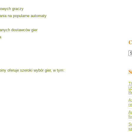
nowych graczy
nia na popularne automaty
anych dostawców gier
a
C
C
L
S
ny oferuje szeroki wybór gier, w tym:
Th
U
R
А
г
A
f
S
к