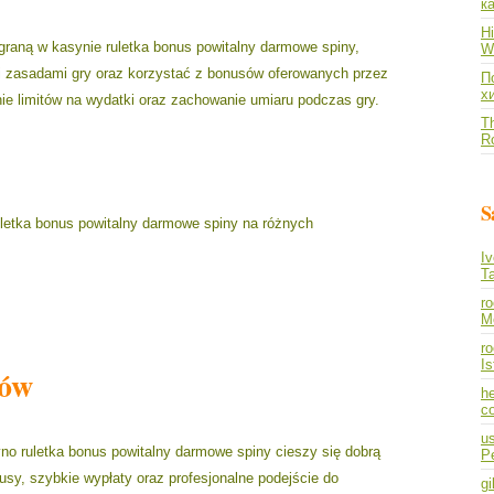
к
Hi
raną w kasynie ruletka bonus powitalny darmowe spiny,
Wh
 zasadami gry oraz korzystać z bonusów oferowanych przez
По
х
nie limitów na wydatki oraz zachowanie umiaru podczas gry.
Th
R
S
letka bonus powitalny darmowe spiny na różnych
I
T
r
M
ro
I
ków
he
co
us
no ruletka bonus powitalny darmowe spiny cieszy się dobrą
P
usy, szybkie wypłaty oraz profesjonalne podejście do
gi