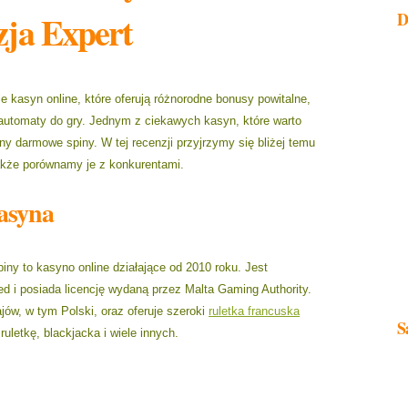
zja Expert
D
le kasyn online, które oferują różnorodne bonusy powitalne,
automaty do gry. Jednym z ciekawych kasyn, które warto
lny darmowe spiny. W tej recenzji przyjrzymy się bliżej temu
akże porównamy je z konkurentami.
asyna
ny to kasyno online działające od 2010 roku. Jest
d i posiada licencję wydaną przez Malta Gaming Authority.
jów, w tym Polski, oraz oferuje szeroki
ruletka francuska
S
uletkę, blackjacka i wiele innych.