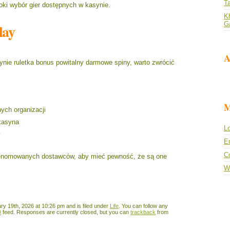
T
oki wybór gier dostępnych w kasynie.
Kh
G
lay
A
nie ruletka bonus powitalny darmowe spiny, warto zwrócić
M
nych organizacji
kasyna
Lo
y
En
C
 renomowanych dostawców, aby mieć pewność, że są one
W
y 19th, 2026 at 10:26 pm and is filed under
Life
. You can follow any
0
feed. Responses are currently closed, but you can
trackback
from