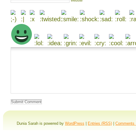
Website
Dunia Sarah is powered by
WordPress
|
Entries (RSS)
|
Comments 