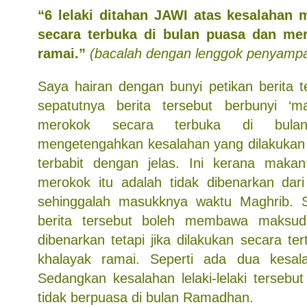
“6 lelaki ditahan JAWI atas kesalaha
secara terbuka di bulan puasa dan me
ramai.”
(bacalah dengan lenggok penyampai
Saya hairan dengan bunyi petikan berita t
sepatutnya berita tersebut berbunyi 
merokok secara terbuka di bula
mengetengahkan kesalahan yang dilakukan 
terbabit dengan jelas. Ini kerana mak
merokok itu adalah tidak dibenarkan dari 
sehinggalah masukknya waktu Maghrib. Se
berita tersebut boleh membawa maksud
dibenarkan tetapi jika dilakukan secara te
khalayak ramai. Seperti ada dua kesala
Sedangkan kesalahan lelaki-lelaki tersebu
tidak berpuasa di bulan Ramadhan.