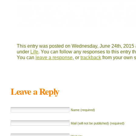
This entry was posted on Wednesday, June 24th, 2015 a
under
Life
. You can follow any responses to this entry 
You can
leave a response
, or
trackback
from your own s
Leave a Reply
Name (required)
Mail (will not be published) (required)