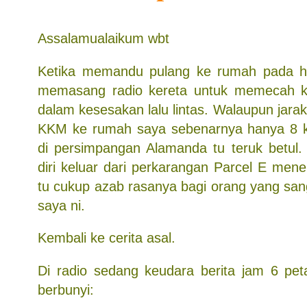
Assalamualaikum wbt
Ketika memandu pulang ke rumah pada h
memasang radio kereta untuk memecah k
dalam kesesakan lalu lintas. Walaupun jarak
KKM ke rumah saya sebenarnya hanya 8 k
di persimpangan Alamanda tu teruk betul
diri keluar dari perkarangan Parcel E mene
tu cukup azab rasanya bagi orang yang sang
saya ni.
Kembali ke cerita asal.
Di radio sedang keudara berita jam 6 peta
berbunyi: