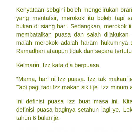
Kenyataan sebgini boleh mengelirukan oran
yang mentafsir, merokok itu boleh tapi s
bukan di siang hari. Sedangkan, merokok i
membatalkan puasa dan salah dilakukan d
malah merokok adalah haram hukumnya 
Ramadhan ataupun tidak dan secara tertutu
Kelmarin, Izz kata dia berpuasa.
“Mama, hari ni Izz puasa. Izz tak makan je
Tapi pagi tadi Izz makan sikit je. Izz minum 
Ini definisi puasa Izz buat masa ini. Ki
definisi puasa baginya setahun lagi ye. Lek
tahun 6 bulan je.