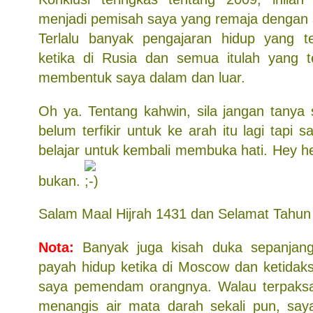
menjadi pemisah saya yang remaja dengan
Terlalu banyak pengajaran hidup yang t
ketika di Rusia dan semua itulah yang t
membentuk saya dalam dan luar.
Oh ya. Tentang kahwin, sila jangan tanya
belum terfikir untuk ke arah itu lagi tapi 
belajar untuk kembali membuka hati. Hey hey
bukan.
Salam Maal Hijrah 1431 dan Selamat Tahun
Nota:
Banyak juga kisah duka sepanjang
payah hidup ketika di Moscow dan ketidaks
saya pemendam orangnya. Walau terpaksa 
menangis air mata darah sekali pun, say