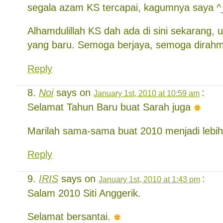
segala azam KS tercapai, kagumnya saya ^
Alhamdulillah KS dah ada di sini sekarang, 
yang baru. Semoga berjaya, semoga dirahm
Reply
Noi
says on
:
January 1st, 2010 at 10:59 am
Selamat Tahun Baru buat Sarah juga
Marilah sama-sama buat 2010 menjadi lebih
Reply
IRIS
says on
:
January 1st, 2010 at 1:43 pm
Salam 2010 Siti Anggerik.
Selamat bersantai.