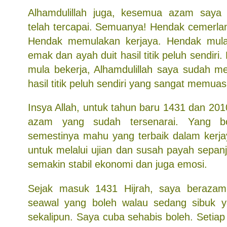
Alhamdulillah juga, kesemua azam saya
telah tercapai. Semuanya! Hendak cemerlan
Hendak memulakan kerjaya. Hendak mul
emak dan ayah duit hasil titik peluh sendir
mula bekerja, Alhamdulillah saya sudah 
hasil titik peluh sendiri yang sangat memuas
Insya Allah, untuk tahun baru 1431 dan 2010
azam yang sudah tersenarai. Yang bol
semestinya mahu yang terbaik dalam kerj
untuk melalui ujian dan susah payah sepan
semakin stabil ekonomi dan juga emosi.
Sejak masuk 1431 Hijrah, saya berazam
seawal yang boleh walau sedang sibuk
sekalipun. Saya cuba sehabis boleh. Setiap 