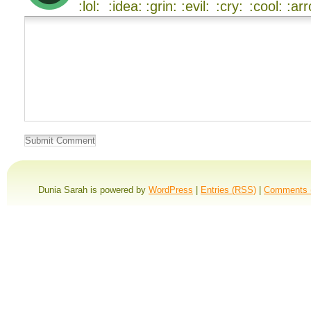
Dunia Sarah is powered by
WordPress
|
Entries (RSS)
|
Comments 