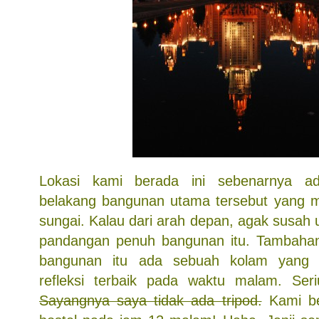
Lokasi kami berada ini sebenarnya ad
belakang bangunan utama tersebut yang 
sungai. Kalau dari arah depan, agak susah
pandangan penuh bangunan itu. Tambahan 
bangunan itu ada sebuah kolam yang
refleksi terbaik pada waktu malam. Seri
Sayangnya saya tidak ada tripod.
Kami be