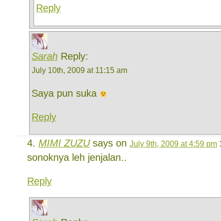
Reply
Sarah
Reply:
July 10th, 2009 at 11:15 am
Saya pun suka
Reply
MIMI ZUZU
says on
July 9th, 2009 at 4:59 pm
sonoknya leh jenjalan..
Reply