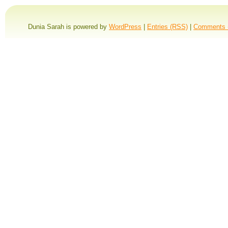
Dunia Sarah is powered by
WordPress
|
Entries (RSS)
|
Comments 