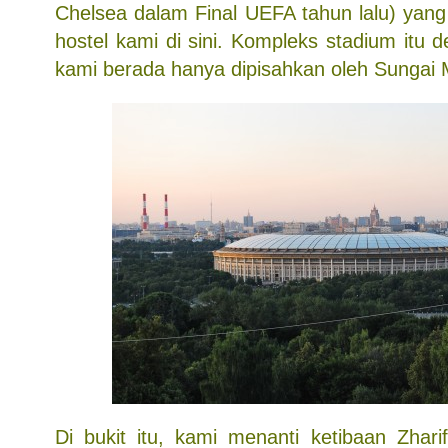
Chelsea dalam Final UEFA tahun lalu) yang 
hostel kami di sini. Kompleks stadium itu 
kami berada hanya dipisahkan oleh Sungai 
Di bukit itu, kami menanti ketibaan Zhar