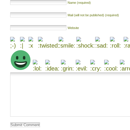
Name (required)
Mail (will not be published) (required)
Website