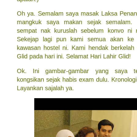
Oh ya. Semalam saya masak Laksa Penang
mangkuk saya makan sejak semalam. 
sempat nak kuruslah sebelum konvo ni
Sekejap lagi pun kami semua akan ke 
kawasan hostel ni. Kami hendak berkelah 
Glid pada hari ini. Selamat Hari Lahir Glid!
Ok. Ini gambar-gambar yang saya te
kongsikan sejak habis exam dulu. Kronologi
Layankan sajalah ya.