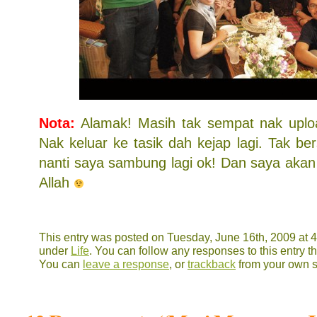
Nota:
Alamak! Masih tak sempat nak upl
Nak keluar ke tasik dah kejap lagi. Tak ber
nanti saya sambung lagi ok! Dan saya akan
Allah
This entry was posted on Tuesday, June 16th, 2009 at 4
under
Life
. You can follow any responses to this entry 
You can
leave a response
, or
trackback
from your own s