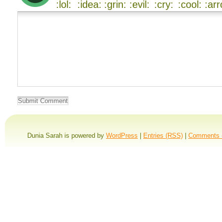
Dunia Sarah is powered by
WordPress
|
Entries (RSS)
|
Comments 