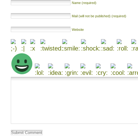
Name (required)
Mail (will not be published) (required)
Website