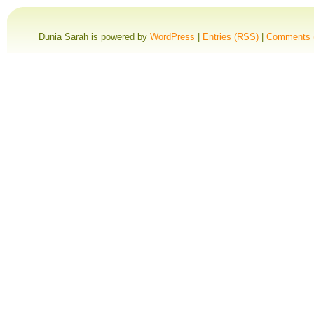
Dunia Sarah is powered by
WordPress
|
Entries (RSS)
|
Comments 