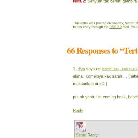
Nota 2:
Senyum tak bererti gembira.
This entry was posted on Sunday, March 15t
to this entry through the
RSS 2.0
feed. You
66 Responses to “Ter
diya
says on
March 15th, 2009 at 4:
alahai. comelnya kak sarah … [hehe 
maksudkan ni =D ]
p/s-oh yeah. i’m coming back, bebe
Reply
Sarah
Reply: