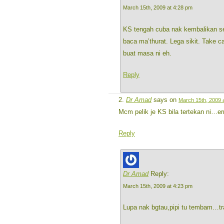
March 15th, 2009 at 4:28 pm
KS tengah cuba nak kembalikan se
baca ma’thurat. Lega sikit. Take 
buat masa ni eh.
Reply
Dr Amad
says on
March 15th, 2009 
Mcm pelik je KS bila tertekan ni…
Reply
Dr Amad
Reply:
March 15th, 2009 at 4:23 pm
Lupa nak bgtau,pipi tu tembam…