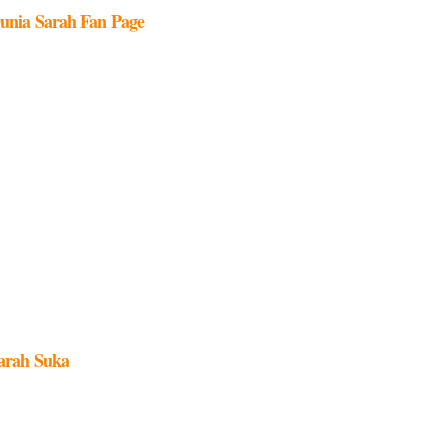
unia Sarah Fan Page
arah Suka