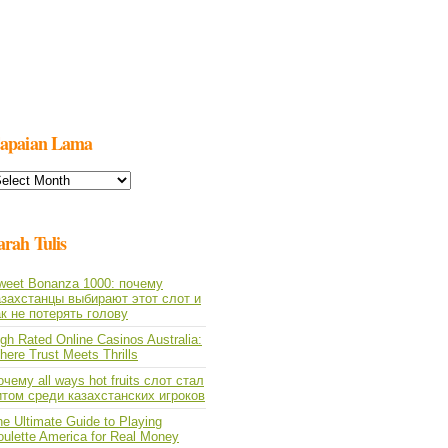
apaian Lama
apaian
ama
arah Tulis
weet Bonanza 1000: почему
азахстанцы выбирают этот слот и
ак не потерять голову
gh Rated Online Casinos Australia:
ere Trust Meets Thrills
чему all ways hot fruits слот стал
итом среди казахстанских игроков
e Ultimate Guide to Playing
oulette America for Real Money