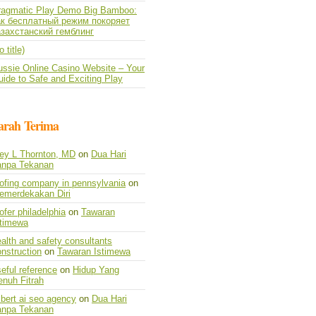
ragmatic Play Demo Big Bamboo:
ак бесплатный режим покоряет
азахстанский гемблинг
o title)
ussie Online Casino Website – Your
ide to Safe and Exciting Play
arah Terima
vey L Thornton, MD
on
Dua Hari
anpa Tekanan
oofing company in pennsylvania
on
emerdekakan Diri
ofer philadelphia
on
Tawaran
stimewa
alth and safety consultants
nstruction
on
Tawaran Istimewa
eful reference
on
Hidup Yang
enuh Fitrah
lbert ai seo agency
on
Dua Hari
anpa Tekanan