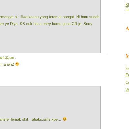
Kh
G
mangat ni. Jiwa kacau yang teramat sangat. Ni baru sudah
care ye Diya. KS duk baca entry kamu guna GR je. Sorry
A
M
:
at 4:22 pm
erm.aneh2
Lo
En
C
W
transfer lemak skit…ahaks.sms xpe…