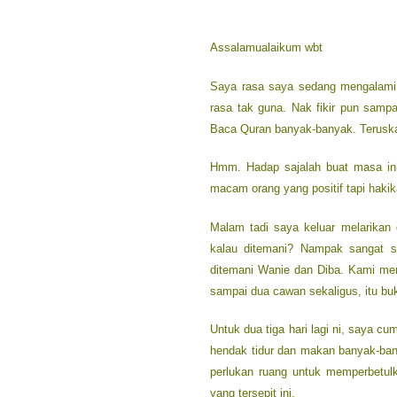
Assalamualaikum wbt
Saya rasa saya sedang mengalami 
rasa tak guna. Nak fikir pun sampa
Baca Quran banyak-banyak. Terusk
Hmm. Hadap sajalah buat masa ini. 
macam orang yang positif tapi haki
Malam tadi saya keluar melarikan d
kalau ditemani? Nampak sangat se
ditemani Wanie dan Diba. Kami me
sampai dua cawan sekaligus, itu b
Untuk dua tiga hari lagi ni, saya 
hendak tidur dan makan banyak-ban
perlukan ruang untuk memperbetulk
yang tersepit ini.