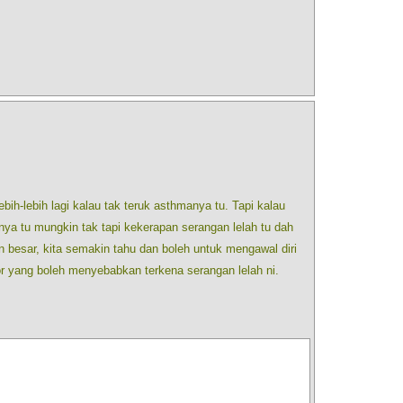
bih-lebih lagi kalau tak teruk asthmanya tu. Tapi kalau
nya tu mungkin tak tapi kekerapan serangan lelah tu dah
n besar, kita semakin tahu dan boleh untuk mengawal diri
r yang boleh menyebabkan terkena serangan lelah ni.