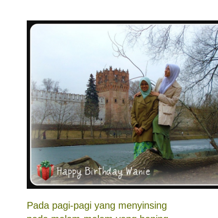
Pada pagi-pagi yang menyinsing