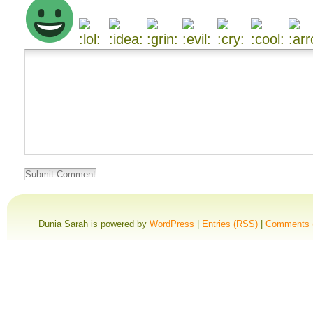
Dunia Sarah is powered by
WordPress
|
Entries (RSS)
|
Comments 