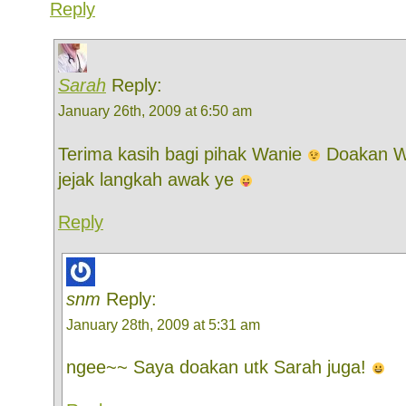
Reply
Sarah
Reply:
January 26th, 2009 at 6:50 am
Terima kasih bagi pihak Wanie
Doakan Wa
jejak langkah awak ye
Reply
snm
Reply:
January 28th, 2009 at 5:31 am
ngee~~ Saya doakan utk Sarah juga!