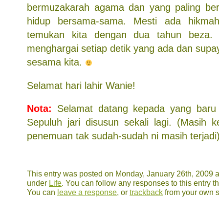
bermuzakarah agama dan yang paling berh
hidup bersama-sama. Mesti ada hikmah
temukan kita dengan dua tahun beza. 
menghargai setiap detik yang ada dan supay
sesama kita.
Selamat hari lahir Wanie!
Nota:
Selamat datang kepada yang baru 
Sepuluh jari disusun sekali lagi. (Masih 
penemuan tak sudah-sudah ni masih terjadi
This entry was posted on Monday, January 26th, 2009 at
under
Life
. You can follow any responses to this entry 
You can
leave a response
, or
trackback
from your own s