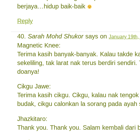
berjaya…hidup baik-baik
Reply
Sarah Mohd Shukor
says on
January 19th,
Magnetic Knee:
Terima kasih banyak-banyak. Kalau takde k
sekeliling, tak larat nak terus berdiri sendiri
doanya!
Cikgu Jawe:
Terima kasih cikgu. Cikgu, kalau nak tengok
budak, cikgu calonkan la sorang pada ayah
Jhazkitaro:
Thank you. Thank you. Salam kembali dari