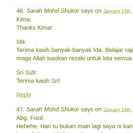
Sarah Mohd Shukor
says on
January 19th,
Kima:
Thanks Kima!
Ida:
Terima kasih banyak-banyak Ida. Belajar raji
moga Allah luaskan rezeki untuk kita semua
Sri Sufi:
Terima kasih Sri!
Reply
Sarah Mohd Shukor
says on
January 19th,
Abg. Fisol:
Hehehe. Hari tu bukan main lagi saya ni kan