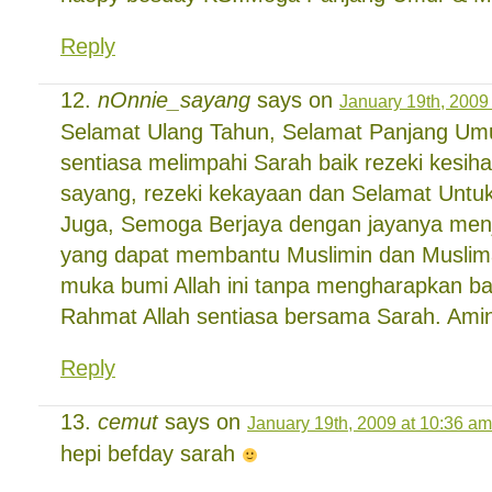
Reply
nOnnie_sayang
says on
January 19th, 2009
Selamat Ulang Tahun, Selamat Panjang Um
sentiasa melimpahi Sarah baik rezeki kesiha
sayang, rezeki kekayaan dan Selamat Untuk
Juga, Semoga Berjaya dengan jayanya menj
yang dapat membantu Muslimin dan Muslimat
muka bumi Allah ini tanpa mengharapkan b
Rahmat Allah sentiasa bersama Sarah. Ami
Reply
cemut
says on
January 19th, 2009 at 10:36 am
hepi befday sarah