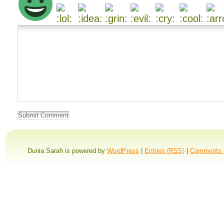
Dunia Sarah is powered by
WordPress
|
Entries (RSS)
|
Comments 