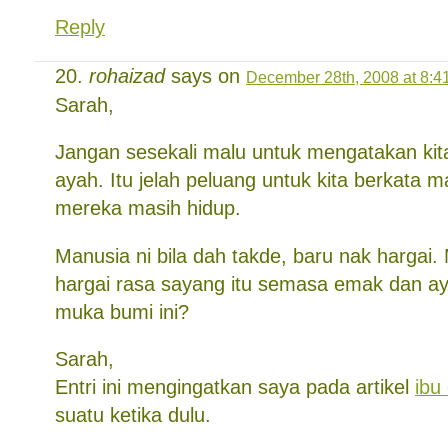
Reply
rohaizad
says on
December 28th, 2008 at 8:4
Sarah,
Jangan sesekali malu untuk mengatakan kit
ayah. Itu jelah peluang untuk kita berkata
mereka masih hidup.
Manusia ni bila dah takde, baru nak hargai.
hargai rasa sayang itu semasa emak dan aya
muka bumi ini?
Sarah,
Entri ini mengingatkan saya pada artikel
ibu
suatu ketika dulu.