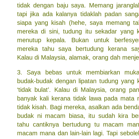
tidak dengan baju saya. Memang jarangla
tapi jika ada kalanya tidaklah padan sang
siapa yang kisah (hehe, saya memang tak
mereka di sini, tudung itu sekadar yang 
menutup kepala. Bukan untuk berfesye
mereka tahu saya bertudung kerana sa
Kalau di Malaysia, alamak, orang dah menje
3. Saya bebas untuk membiarkan muka 
budak-budak dengan lipatan tudung yang 
‘tidak bulat’. Kalau di Malaysia, orang p
banyak kali kerana tidak lawa pada mata 
tidak kisah. Bagi mereka, asalkan ada bend
budak ni macam biasa, itu sudah kira b
tahu cantiknya bertudung tu macam mana.
macam mana dan lain-lain lagi. Tapi sebol