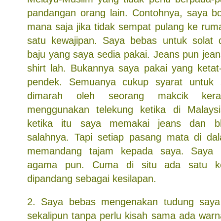
pandangan orang lain. Contohnya, saya bo
mana saja jika tidak sempat pulang ke rum
satu kewajipan. Saya bebas untuk solat 
baju yang saya sedia pakai. Jeans pun jeans
shirt lah. Bukannya saya pakai yang ketat
pendek. Semuanya cukup syarat untuk s
dimarah oleh seorang makcik kera
menggunakan telekung ketika di Malaysi
ketika itu saya memakai jeans dan bl
salahnya. Tapi setiap pasang mata di da
memandang tajam kepada saya. Saya 
agama pun. Cuma di situ ada satu ke
dipandang sebagai kesilapan.
2. Saya bebas mengenakan tudung saya
sekalipun tanpa perlu kisah sama ada war