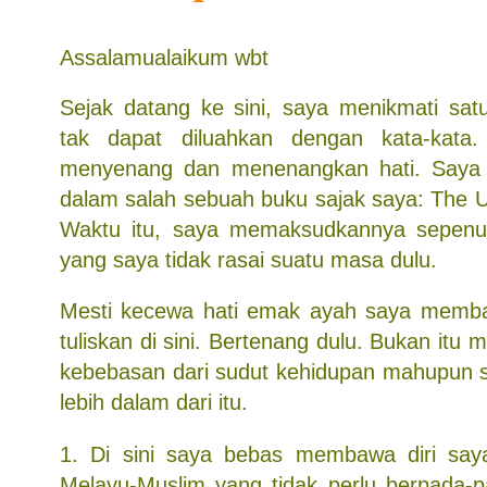
Assalamualaikum wbt
Sejak datang ke sini, saya menikmati sa
tak dapat diluahkan dengan kata-kata
menyenang dan menenangkan hati. Saya 
dalam salah sebuah buku sajak saya: The
Waktu itu, saya memaksudkannya sepenu
yang saya tidak rasai suatu masa dulu.
Mesti kecewa hati emak ayah saya memb
tuliskan di sini. Bertenang dulu. Bukan itu
kebebasan dari sudut kehidupan mahupun s
lebih dalam dari itu.
1. Di sini saya bebas membawa diri say
Melayu-Muslim yang tidak perlu berpada-p