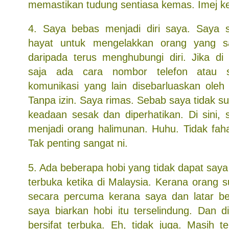
memastikan tudung sentiasa kemas. Imej ke
4. Saya bebas menjadi diri saya. Saya s
hayat untuk mengelakkan orang yang s
daripada terus menghubungi diri. Jika di 
saja ada cara nombor telefon atau s
komunikasi yang lain disebarluaskan oleh
Tanpa izin. Saya rimas. Sebab saya tidak s
keadaan sesak dan diperhatikan. Di sini, 
menjadi orang halimunan. Huhu. Tidak fa
Tak penting sangat ni.
5. Ada beberapa hobi yang tidak dapat say
terbuka ketika di Malaysia. Kerana orang 
secara percuma kerana saya dan latar be
saya biarkan hobi itu terselindung. Dan di 
bersifat terbuka. Eh, tidak juga. Masih t