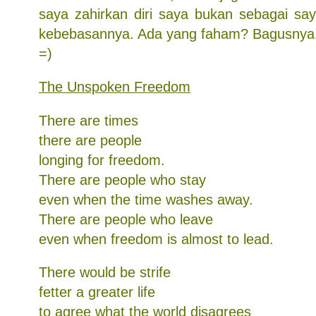
saya zahirkan diri saya bukan sebagai sa
kebebasannya. Ada yang faham? Bagusnya.
=)
The Unspoken Freedom
There are times
there are people
longing for freedom.
There are people who stay
even when the time washes away.
There are people who leave
even when freedom is almost to lead.
There would be strife
fetter a greater life
to agree what the world disagrees