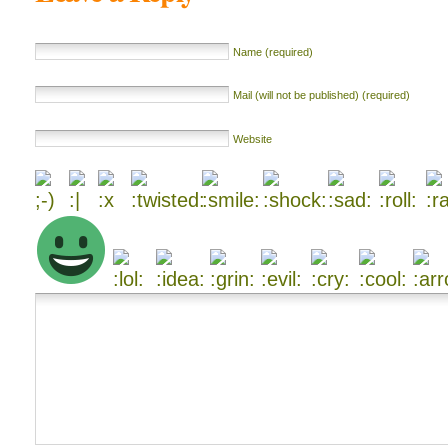
Name (required)
Mail (will not be published) (required)
Website