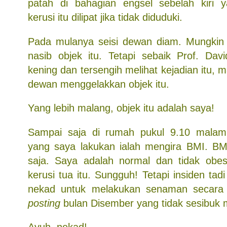
patah di bahagian engsel sebelah kiri
kerusi itu dilipat jika tidak diduduki.
Pada mulanya seisi dewan diam. Mungkin 
nasib objek itu. Tetapi sebaik Prof. Dav
kening dan tersengih melihat kejadian itu, 
dewan menggelakkan objek itu.
Yang lebih malang, objek itu adalah saya!
Sampai saja di rumah pukul 9.10 malam
yang saya lakukan ialah mengira BMI. BM
saja. Saya adalah normal dan tidak obes
kerusi tua itu. Sungguh! Tetapi insiden t
nekad untuk melakukan senaman secara i
posting
bulan Disember yang tidak sesibuk m