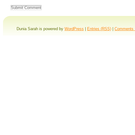
Dunia Sarah is powered by
WordPress
|
Entries (RSS)
|
Comments 