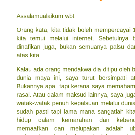
Assalamualaikum wbt
Orang kata, kita tidak boleh mempercayai
kita temui melalui internet. Sebetulnya b
dinafikan juga, bukan semuanya palsu da
atas kita.
Kalau ada orang mendakwa dia ditipu oleh 
dunia maya ini, saya turut bersimpati a
Bukannya apa, tapi kerana saya memaham
rasai. Atau dalam maksud lainnya, saya ju
watak-watak penuh kepalsuan melalui duni
sudah pasti tapi lama mana sangatlah kita
hidup dalam kemarahan dan kebenc
memaafkan dan melupakan adalah uba