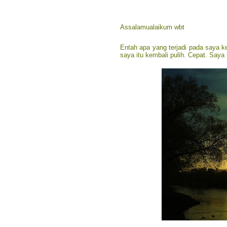
Assalamualaikum wbt
Entah apa yang terjadi pada saya k
saya itu kembali pulih. Cepat. Saya