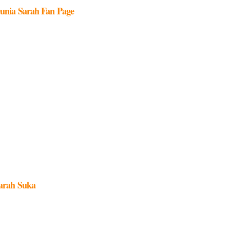
unia Sarah Fan Page
arah Suka