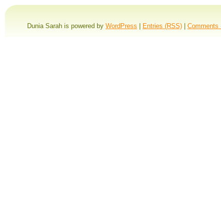
Dunia Sarah is powered by
WordPress
|
Entries (RSS)
|
Comments 