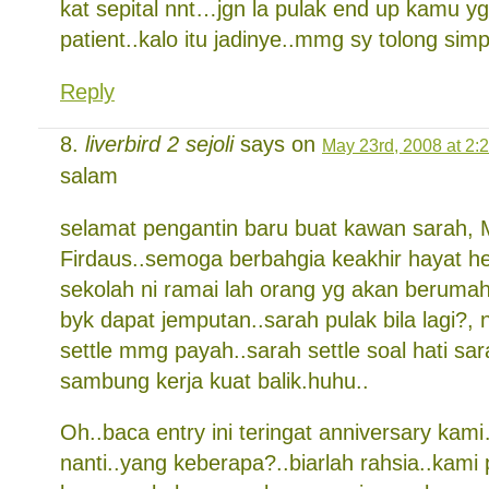
kat sepital nnt…jgn la pulak end up kamu yg a
patient..kalo itu jadinye..mmg sy tolong si
Reply
liverbird 2 sejoli
says on
May 23rd, 2008 at 2:
salam
selamat pengantin baru buat kawan sarah,
Firdaus..semoga berbahgia keakhir hayat 
sekolah ni ramai lah orang yg akan beruma
byk dapat jemputan..sarah pulak bila lagi?
settle mmg payah..sarah settle soal hati sar
sambung kerja kuat balik.huhu..
Oh..baca entry ini teringat anniversary ka
nanti..yang keberapa?..biarlah rahsia..kami 