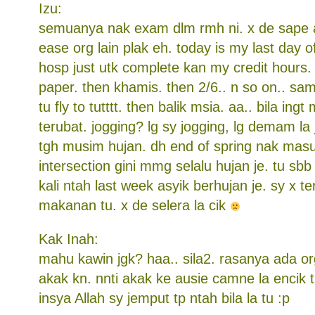
Izu:
semuanya nak exam dlm rmh ni. x de sape 
ease org lain plak eh. today is my last day of
hosp just utk complete kan my credit hours.
paper. then khamis. then 2/6.. n so on.. sam
tu fly to tutttt. then balik msia. aa.. bila ingt
terubat. jogging? lg sy jogging, lg demam la 
tgh musim hujan. dh end of spring nak ma
intersection gini mmg selalu hujan je. tu s
kali ntah last week asyik berhujan je. sy x 
makanan tu. x de selera la cik
Kak Inah:
mahu kawin jgk? haa.. sila2. rasanya ada or
akak kn. nnti akak ke ausie camne la encik 
insya Allah sy jemput tp ntah bila la tu :p