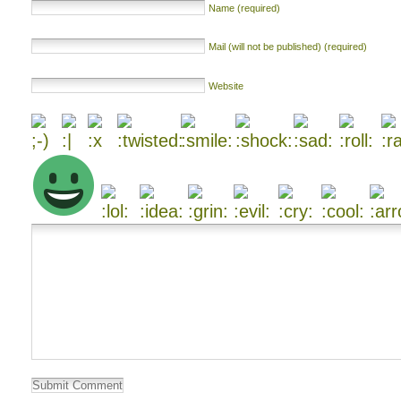
Name (required)
Mail (will not be published) (required)
Website