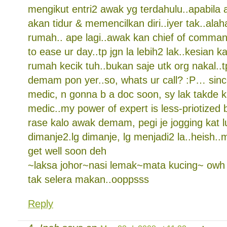
mengikut entri2 awak yg terdahulu..apabil
akan tidur & memencilkan diri..iyer tak..alah
rumah.. ape lagi..awak kan chief of comman
to ease ur day..tp jgn la lebih2 lak..kesian k
rumah kecik tuh..bukan saje utk org nakal..tp
demam pon yer..so, whats ur call? :P… sin
medic, n gonna b a doc soon, sy lak takde 
medic..my power of expert is less-priotized b
rase kalo awak demam, pegi je jogging kat 
dimanje2.lg dimanje, lg menjadi2 la..heish..
get well soon deh
~laksa johor~nasi lemak~mata kucing~ owh
tak selera makan..ooppsss
Reply