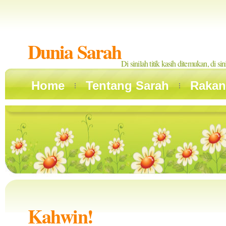
Dunia Sarah
Di sinilah titik kasih ditemukan, di si
Home
Tentang Sarah
Rakan
Kahwin!