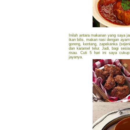
Inilah antara makanan yang saya ja
ikan bilis, makan nasi dengan ayam
goreng, kentang, zapekanka (sejen
dan karamel telur. Jadi, bagi sesi
risau. Cuti 5 hari ini saya cuk
jayanya.