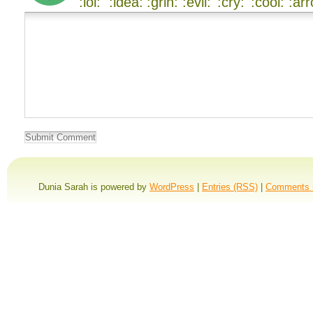
Dunia Sarah is powered by
WordPress
|
Entries (RSS)
|
Comments 