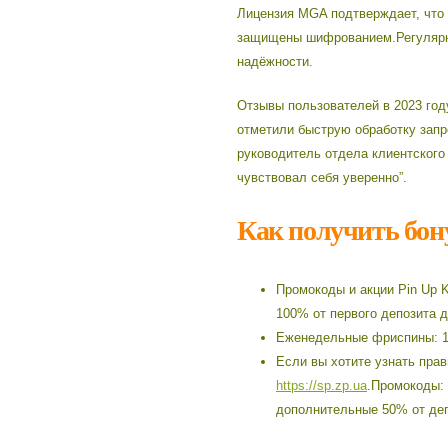
Лицензия MGA подтверждает, что 
защищены шифрованием.Регулярны
надёжности.
Отзывы пользователей в 2023 году
отметили быструю обработку зап
руководитель отдела клиентского 
чувствовал себя уверенно”.
Как получить бон
Промокоды и акции Pin Up 
100% от первого депозита д
Еженедельные фриспины: 1
Если вы хотите узнать прав
https://sp.zp.ua
.Промокоды:
дополнительные 50% от деп