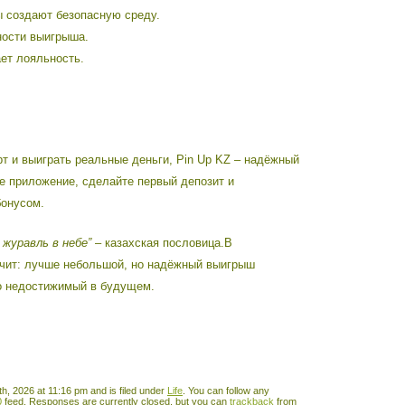
ы создают безопасную среду.
ости выигрыша.
ет лояльность.
рт и выиграть реальные деньги, Pin Up KZ – надёжный
те приложение, сделайте первый депозит и
бонусом.
 журавль в небе”
– казахская пословица.В
начит: лучше небольшой, но надёжный выигрыш
о недостижимый в будущем.
, 2026 at 11:16 pm and is filed under
Life
. You can follow any
0
feed. Responses are currently closed, but you can
trackback
from