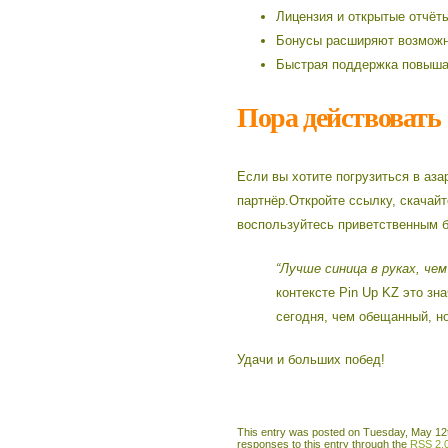
Лицензия и открытые отчёт
Бонусы расширяют возможн
Быстрая поддержка повыша
Пора действовать
Если вы хотите погрузиться в аза
партнёр.Откройте ссылку, скачай
воспользуйтесь приветственным 
“Лучше синица в руках, чем
контексте Pin Up KZ это з
сегодня, чем обещанный, н
Удачи и больших побед!
This entry was posted on Tuesday, May 12th
responses to this entry through the
RSS 2.