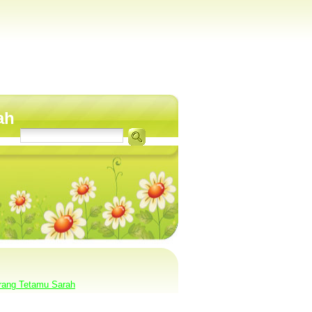
ah
rang Tetamu Sarah