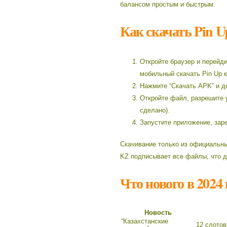
балансом простым и быстрым.
Как скачать Pin 
Откройте браузер и перейди
мобильный скачать Pin Up к
Нажмите “Скачать APK” и д
Откройте файл, разрешите 
сделано).
Запустите приложение, заре
Скачивание только из официальны
KZ подписывает все файлы, что д
Что нового в 2024 
Новость
“Казахстанские
12 слото