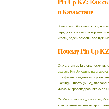
Pin Up KZ: Как с
в Казахстане
В мире онлайн‑казино каждая кно
сердца казахстанских игроков, и 
играть, здесь собраны все нужны
Почему Pin Up KZ
Скачать pin up kz легко, если вы
скачать Pin Up казино на андроид
платформа, созданная под местны
Gaming Authority (MGA), что гаран
мировых провайдеров, включая жи
Особое внимание уделено удобств
электронные кошельки, криптовал