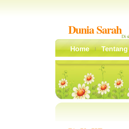
Dunia Sarah
Di s
Home
Tentang