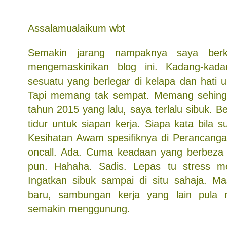
Assalamualaikum wbt
Semakin jarang nampaknya saya berk
mengemaskinikan blog ini. Kadang-ka
sesuatu yang berlegar di kelapa dan hati 
Tapi memang tak sempat. Memang sehingga
tahun 2015 yang lalu, saya terlalu sibuk.
tidur untuk siapan kerja. Siapa kata bila
Kesihatan Awam spesifiknya di Perancanga
oncall. Ada. Cuma keadaan yang berbeza 
pun. Hahaha. Sadis. Lepas tu stress 
Ingatkan sibuk sampai di situ sahaja. M
baru, sambungan kerja yang lain pula 
semakin menggunung.