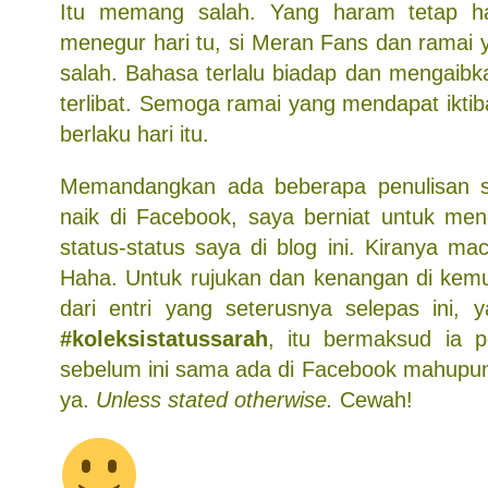
Itu memang salah. Yang haram tetap h
menegur hari tu, si Meran Fans dan ramai y
salah. Bahasa terlalu biadap dan mengaibka
terlibat. Semoga ramai yang mendapat iktib
berlaku hari itu.
Memandangkan ada beberapa penulisan 
naik di Facebook, saya berniat untuk me
status-status saya di blog ini. Kiranya m
Haha. Untuk rujukan dan kenangan di kemu
dari entri yang seterusnya selepas ini, 
#koleksistatussarah
, itu bermaksud ia p
sebelum ini sama ada di Facebook mahupun
ya.
Unless stated otherwise.
Cewah!