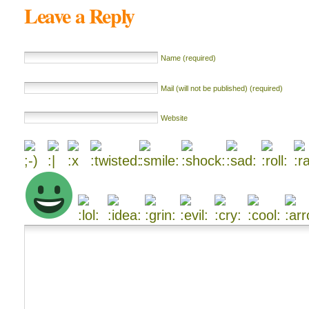
Leave a Reply
Name (required)
Mail (will not be published) (required)
Website